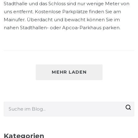
Stadthalle und das Schloss sind nur wenige Meter von
uns entfernt. Kostenlose Parkplätze finden Sie am
Mainufer. Überdacht und bewacht können Sie im
nahen Stadthallen- oder Apcoa-Parkhaus parken.
MEHR LADEN
Kategorien