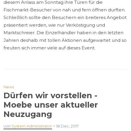
diesem Anlass am Sonntag ihre Türen für die
Fischmarkt-Besucher von nah und fern öffnen durften.
Schließlich sollte den Besuchern ein breiteres Angebot
präsentiert werden, wie nur Verköstigung und
Marktschreier. Die Einzelhändler haben in den letzten
Jahren deshalb mit tollen Aktionen aufgewartet und so
freuten sich immer viele auf dieses Event.
News
Dürfen wir vorstellen -
Moebe unser aktueller
Neuzugang
-
von
System Administrator
18 Dec, 2017