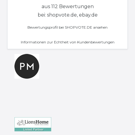
aus 112 Bewertungen
bei: shopvote.de, ebay.de
Bewertungsprofil bei SHOPVOTE.DE ansehen
Informationen zur Echtheit von Kundenbewertungen