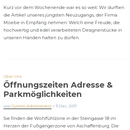
Kurz vor dem Wochenende war es so weit: Wir durften
die Artikel unseres jüngsten Neuzugangs, der Firma
Moebe in Empfang nehmen: Welch eine Freude, die
hochwertig und edel verarbeiteten Designerstücke in
unseren Händen halten zu dürfen.
Über-Uns
Öffnungszeiten Adresse &
Parkmöglichkeiten
-
von
System Administrator
11 Dec, 2017
Sie finden die Wohlfühlzone in der Steingasse 18 im
Herzen der Fußgängerzone von Aschaffenburg. Die