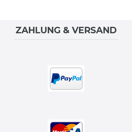
ZAHLUNG & VERSAND