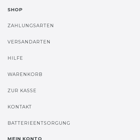
SHOP
ZAHLUNGSARTEN
VERSANDARTEN
HILFE
WARENKORB
ZUR KASSE
KONTAKT
BATTERIEENTSORGUNG
MEIN KONTO