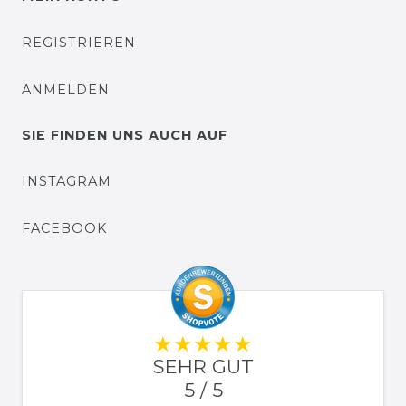
REGISTRIEREN
ANMELDEN
SIE FINDEN UNS AUCH AUF
INSTAGRAM
FACEBOOK
SEHR GUT
5 / 5