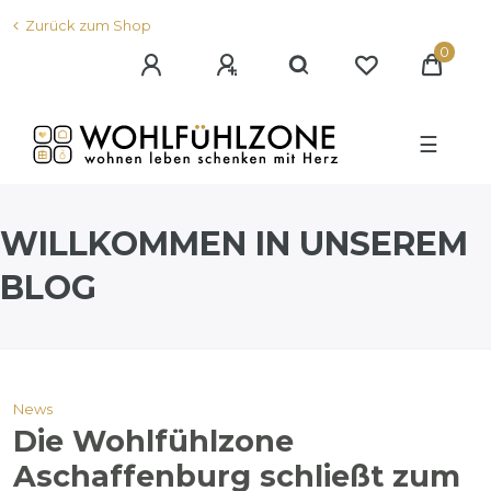
Zurück zum Shop
0
☰
WILLKOMMEN IN UNSEREM
BLOG
News
Die Wohlfühlzone
Aschaffenburg schließt zum