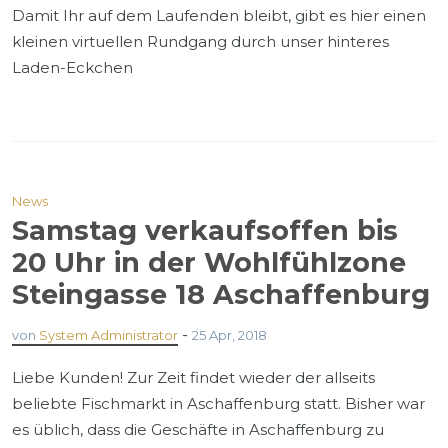
Damit Ihr auf dem Laufenden bleibt, gibt es hier einen
kleinen virtuellen Rundgang durch unser hinteres
Laden-Eckchen
News
Samstag verkaufsoffen bis
20 Uhr in der Wohlfühlzone
Steingasse 18 Aschaffenburg
-
von
System Administrator
25 Apr, 2018
Liebe Kunden! Zur Zeit findet wieder der allseits
beliebte Fischmarkt in Aschaffenburg statt. Bisher war
es üblich, dass die Geschäfte in Aschaffenburg zu