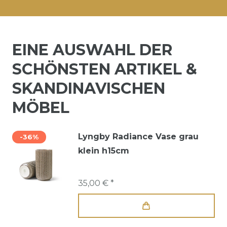
EINE AUSWAHL DER
SCHÖNSTEN ARTIKEL &
SKANDINAVISCHEN
MÖBEL
Lyngby Radiance Vase grau
-36%
klein h15cm
35,00 € *