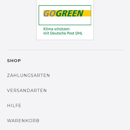
SHOP
ZAHLUNGSARTEN
VERSANDARTEN
HILFE
WARENKORB