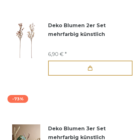
Deko Blumen 2er Set
mehrfarbig künstlich
6,90 € *
-73%
Deko Blumen 3er Set
mehrfarbig künstlich