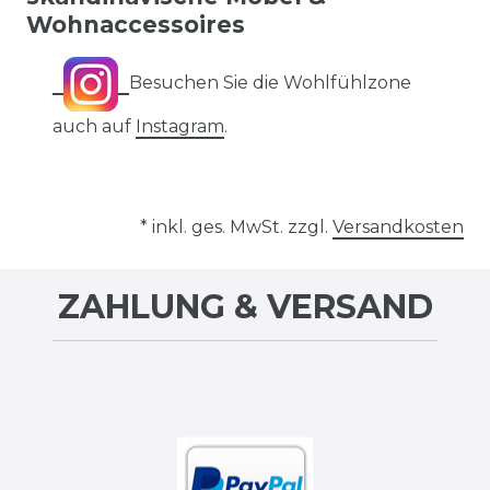
Wohnaccessoires
Besuchen Sie die Wohlfühlzone
auch auf
Instagram
.
* inkl. ges. MwSt. zzgl.
Versandkosten
ZAHLUNG & VERSAND