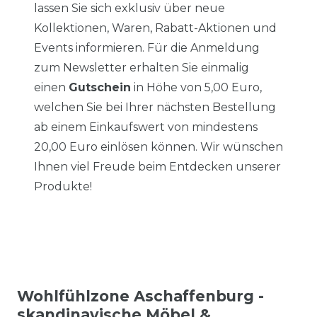
lassen Sie sich exklusiv über neue
Kollektionen, Waren, Rabatt-Aktionen und
Events informieren. Für die Anmeldung
zum Newsletter erhalten Sie einmalig
einen
Gutschein
in Höhe von 5,00 Euro,
welchen Sie bei Ihrer nächsten Bestellung
ab einem Einkaufswert von mindestens
20,00 Euro einlösen können. Wir wünschen
Ihnen viel Freude beim Entdecken unserer
Produkte!
Wohlfühlzone Aschaffenburg -
skandinavische Möbel &