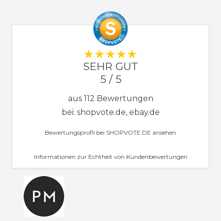
SEHR GUT
5 / 5
aus 112 Bewertungen
bei: shopvote.de, ebay.de
Bewertungsprofil bei SHOPVOTE.DE ansehen
Informationen zur Echtheit von Kundenbewertungen