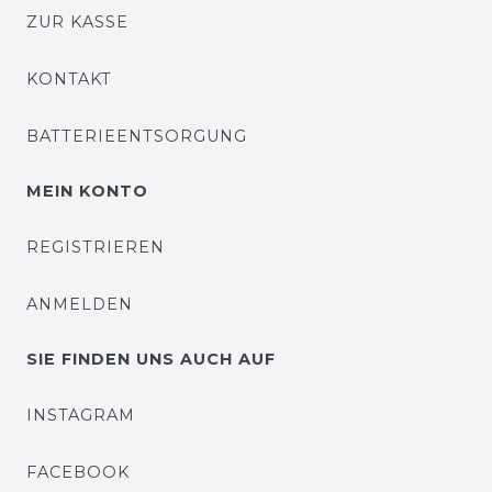
ZUR KASSE
KONTAKT
BATTERIEENTSORGUNG
MEIN KONTO
REGISTRIEREN
ANMELDEN
SIE FINDEN UNS AUCH AUF
INSTAGRAM
FACEBOOK