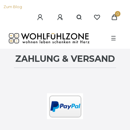
Zum Blog
0
☰
ZAHLUNG & VERSAND