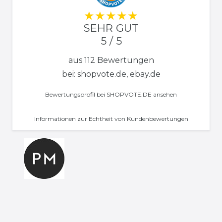
SEHR GUT
5 / 5
aus 112 Bewertungen
bei: shopvote.de, ebay.de
Bewertungsprofil bei SHOPVOTE.DE ansehen
Informationen zur Echtheit von Kundenbewertungen