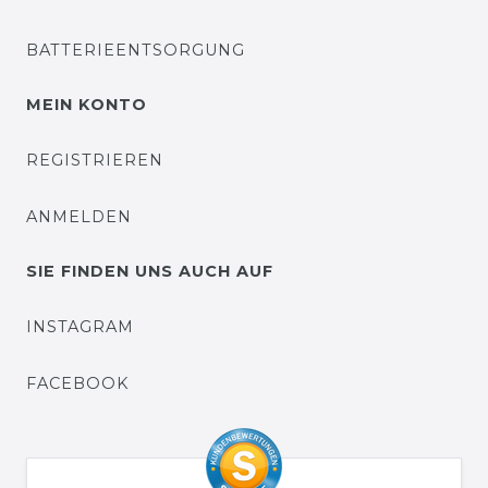
BATTERIEENTSORGUNG
MEIN KONTO
REGISTRIEREN
ANMELDEN
SIE FINDEN UNS AUCH AUF
INSTAGRAM
FACEBOOK