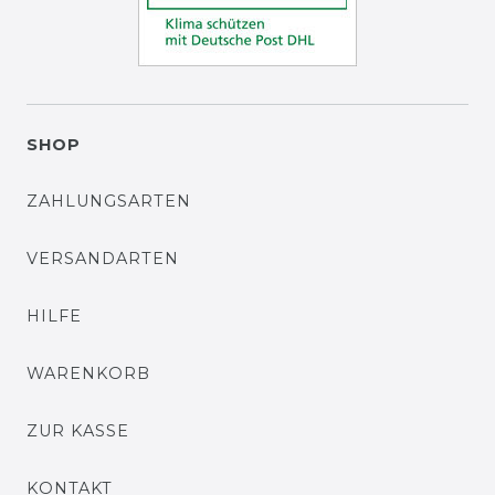
SHOP
ZAHLUNGSARTEN
VERSANDARTEN
HILFE
WARENKORB
ZUR KASSE
KONTAKT