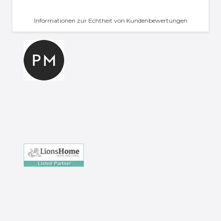
Informationen zur Echtheit von Kundenbewertungen