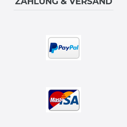
ZAHLUNG & VERSAND