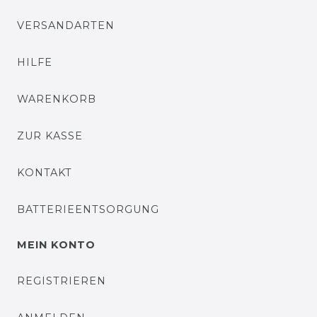
VERSANDARTEN
HILFE
WARENKORB
ZUR KASSE
KONTAKT
BATTERIEENTSORGUNG
MEIN KONTO
REGISTRIEREN