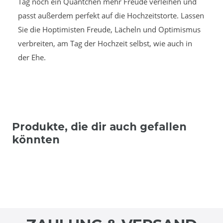
Tag noch ein Quäntchen mehr Freude verleihen und
passt außerdem perfekt auf die Hochzeitstorte. Lassen
Sie die Hoptimisten Freude, Lächeln und Optimismus
verbreiten, am Tag der Hochzeit selbst, wie auch in
der Ehe.
Produkte, die dir auch gefallen
könnten