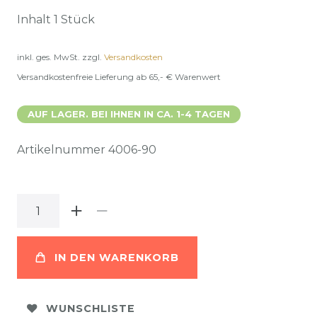
Inhalt
1
Stück
inkl. ges. MwSt.
zzgl.
Versandkosten
Versandkostenfreie Lieferung ab 65,- € Warenwert
AUF LAGER. BEI IHNEN IN CA. 1-4 TAGEN
Artikelnummer
4006-90
IN DEN WARENKORB
WUNSCHLISTE