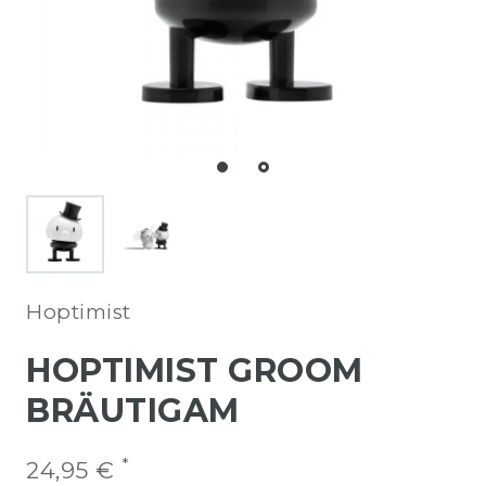
Hoptimist
HOPTIMIST GROOM
BRÄUTIGAM
*
24,95 €