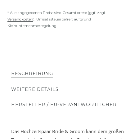
* Alle angegebenen Preise sind Gesamtpreise (ggf. zzgl.
Versandkosten
). Umsatzsteuerbefreit aufgrund
Kleinunternehmerregelung.
BESCHREIBUNG
WEITERE DETAILS
HERSTELLER / EU-VERANTWORTLICHER
Das Hochzeitspaar Bride & Groom kann dem großen