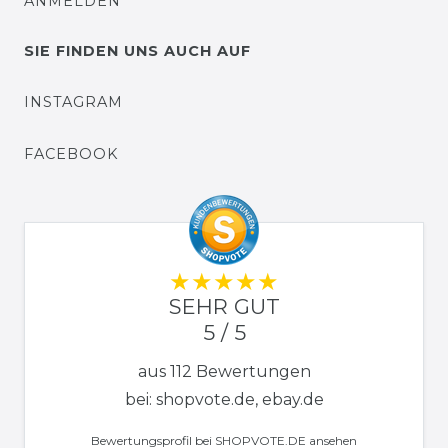
ANMELDEN
SIE FINDEN UNS AUCH AUF
INSTAGRAM
FACEBOOK
SEHR GUT
5 / 5
aus 112 Bewertungen
bei: shopvote.de, ebay.de
Bewertungsprofil bei SHOPVOTE.DE ansehen