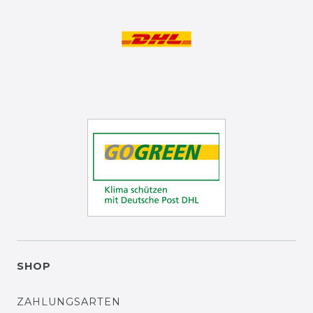
SHOP
ZAHLUNGSARTEN