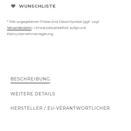
WUNSCHLISTE
* Alle angegebenen Preise sind Gesamtpreise (ggf. zzgl.
Versandkosten
). Umsatzsteuerbefreit aufgrund
Kleinunternehmerregelung.
BESCHREIBUNG
WEITERE DETAILS
HERSTELLER / EU-VERANTWORTLICHER