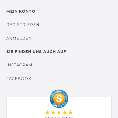
MEIN KONTO
REGISTRIEREN
ANMELDEN
SIE FINDEN UNS AUCH AUF
INSTAGRAM
FACEBOOK