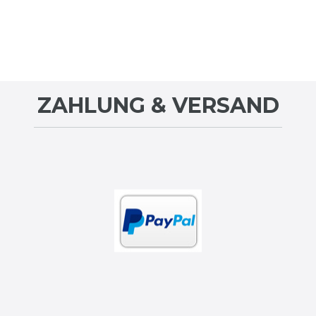
ZAHLUNG & VERSAND