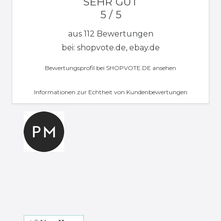
SEHR GUT
5 / 5
aus 112 Bewertungen
bei: shopvote.de, ebay.de
Bewertungsprofil bei SHOPVOTE.DE ansehen
Informationen zur Echtheit von Kundenbewertungen