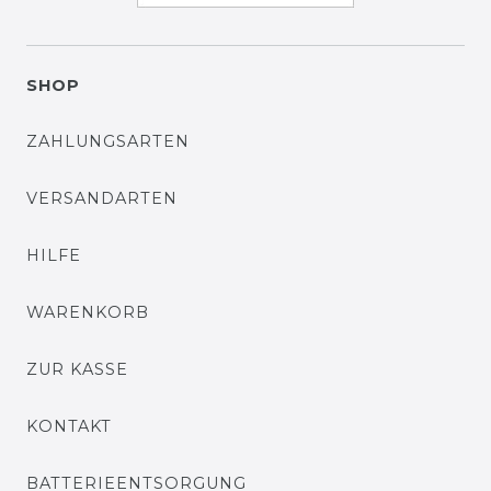
SHOP
ZAHLUNGSARTEN
VERSANDARTEN
HILFE
WARENKORB
ZUR KASSE
KONTAKT
BATTERIEENTSORGUNG