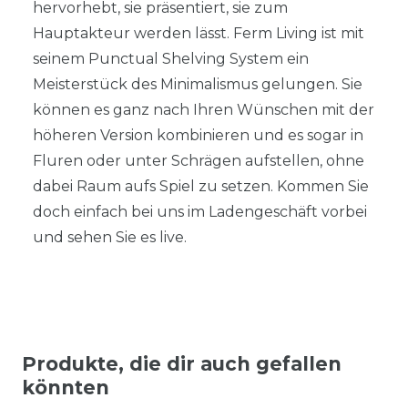
hervorhebt, sie präsentiert, sie zum
Hauptakteur werden lässt. Ferm Living ist mit
seinem Punctual Shelving System ein
Meisterstück des Minimalismus gelungen. Sie
können es ganz nach Ihren Wünschen mit der
höheren Version kombinieren und es sogar in
Fluren oder unter Schrägen aufstellen, ohne
dabei Raum aufs Spiel zu setzen. Kommen Sie
doch einfach bei uns im Ladengeschäft vorbei
und sehen Sie es live.
Produkte, die dir auch gefallen
könnten