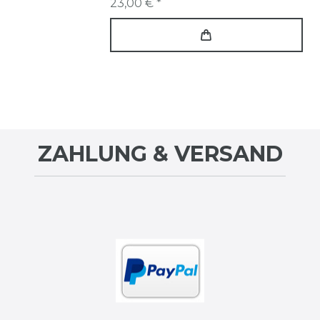
23,00 € *
ZAHLUNG & VERSAND