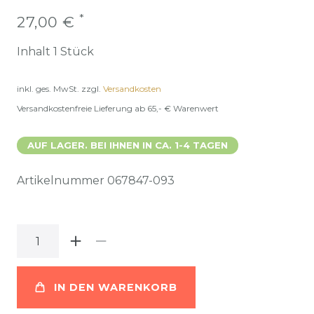
*
27,00 €
Inhalt
1
Stück
inkl. ges. MwSt.
zzgl.
Versandkosten
Versandkostenfreie Lieferung ab 65,- € Warenwert
AUF LAGER. BEI IHNEN IN CA. 1-4 TAGEN
Artikelnummer
067847-093
IN DEN WARENKORB