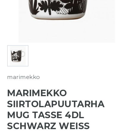
marimekko
MARIMEKKO
SIIRTOLAPUUTARHA
MUG TASSE 4DL
SCHWARZ WEISS