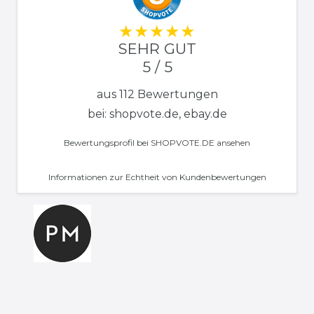
SEHR GUT
5 / 5
aus 112 Bewertungen
bei: shopvote.de, ebay.de
Bewertungsprofil bei SHOPVOTE.DE ansehen
Informationen zur Echtheit von Kundenbewertungen