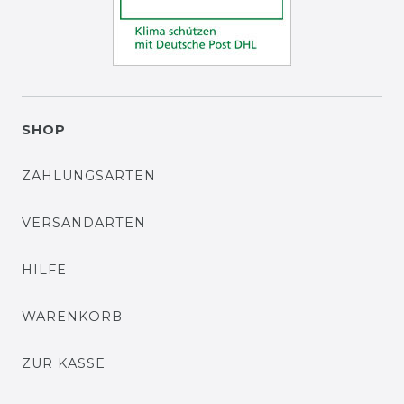
SHOP
ZAHLUNGSARTEN
VERSANDARTEN
HILFE
WARENKORB
ZUR KASSE