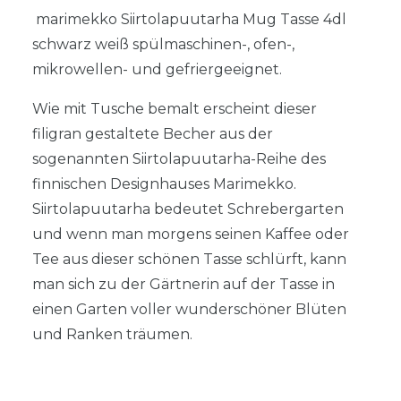
marimekko Siirtolapuutarha Mug Tasse 4dl
schwarz weiß spülmaschinen-, ofen-,
mikrowellen- und gefriergeeignet.
Wie mit Tusche bemalt erscheint dieser
filigran gestaltete Becher aus der
sogenannten Siirtolapuutarha-Reihe des
finnischen Designhauses Marimekko.
Siirtolapuutarha bedeutet Schrebergarten
und wenn man morgens seinen Kaffee oder
Tee aus dieser schönen Tasse schlürft, kann
man sich zu der Gärtnerin auf der Tasse in
einen Garten voller wunderschöner Blüten
und Ranken träumen.