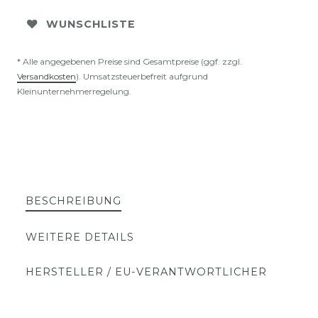
WUNSCHLISTE
* Alle angegebenen Preise sind Gesamtpreise (ggf. zzgl.
Versandkosten
). Umsatzsteuerbefreit aufgrund
Kleinunternehmerregelung.
BESCHREIBUNG
WEITERE DETAILS
HERSTELLER / EU-VERANTWORTLICHER