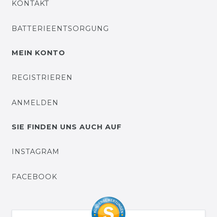
KONTAKT
BATTERIEENTSORGUNG
MEIN KONTO
REGISTRIEREN
ANMELDEN
SIE FINDEN UNS AUCH AUF
INSTAGRAM
FACEBOOK