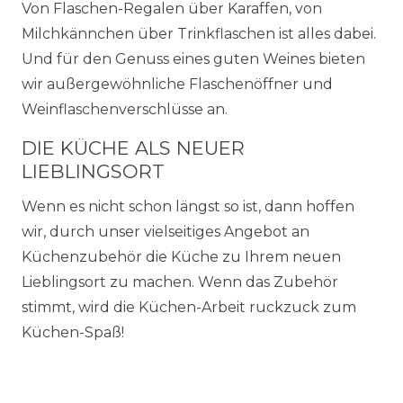
Von Flaschen-Regalen über Karaffen, von
Milchkännchen über Trinkflaschen ist alles dabei.
Und für den Genuss eines guten Weines bieten
wir außergewöhnliche Flaschenöffner und
Weinflaschenverschlüsse an.
DIE KÜCHE ALS NEUER
LIEBLINGSORT
Wenn es nicht schon längst so ist, dann hoffen
wir, durch unser vielseitiges Angebot an
Küchenzubehör die Küche zu Ihrem neuen
Lieblingsort zu machen. Wenn das Zubehör
stimmt, wird die Küchen-Arbeit ruckzuck zum
Küchen-Spaß!