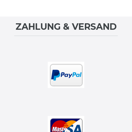
ZAHLUNG & VERSAND