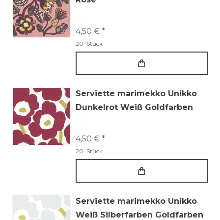
4,50 € *
20
Stück
Serviette marimekko Unikko
Dunkelrot Weiß Goldfarben
4,50 € *
20
Stück
Serviette marimekko Unikko
Weiß Silberfarben Goldfarben