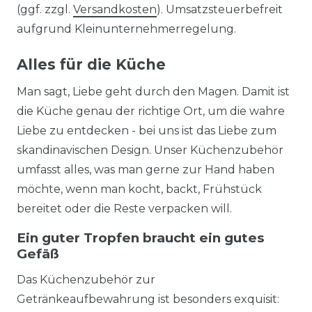
(ggf. zzgl.
Versandkosten
). Umsatzsteuerbefreit
aufgrund Kleinunternehmerregelung.
Alles für die Küche
Man sagt, Liebe geht durch den Magen. Damit ist
die Küche genau der richtige Ort, um die wahre
Liebe zu entdecken - bei uns ist das Liebe zum
skandinavischen Design. Unser Küchenzubehör
umfasst alles, was man gerne zur Hand haben
möchte, wenn man kocht, backt, Frühstück
bereitet oder die Reste verpacken will.
Ein guter Tropfen braucht ein gutes
Gefäß
Das Küchenzubehör zur
Getränkeaufbewahrung ist besonders exquisit: