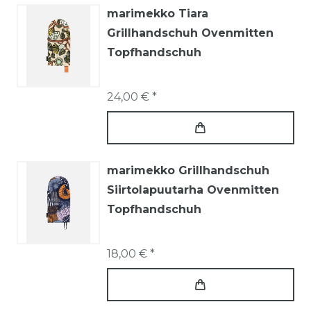
marimekko Tiara
Grillhandschuh Ovenmitten
Topfhandschuh
24,00 € *
marimekko Grillhandschuh
Siirtolapuutarha Ovenmitten
Topfhandschuh
18,00 € *