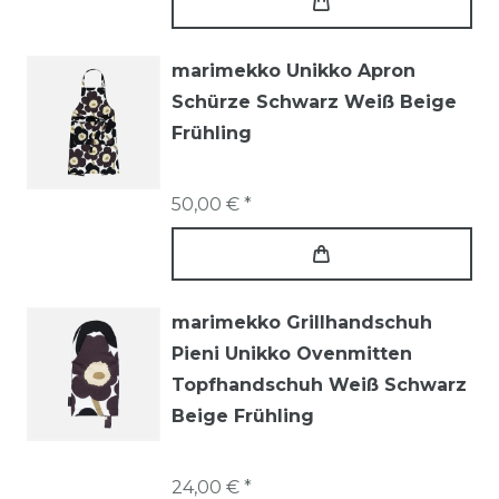
marimekko Unikko Apron
Schürze Schwarz Weiß Beige
Frühling
50,00 € *
marimekko Grillhandschuh
Pieni Unikko Ovenmitten
Topfhandschuh Weiß Schwarz
Beige Frühling
24,00 € *