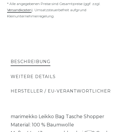
* Alle angegebenen Preise sind Gesamtpreise (ggf. zzgl.
Versandkosten
). Umsatzsteuerbefreit aufgrund
Kleinunternehmerregelung.
BESCHREIBUNG
WEITERE DETAILS
HERSTELLER / EU-VERANTWORTLICHER
marimekko Leikko Bag Tasche Shopper
Material: 100 % Baumwolle