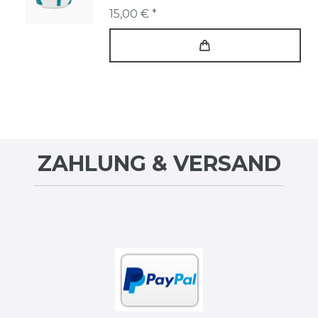
15,00 € *
ZAHLUNG & VERSAND