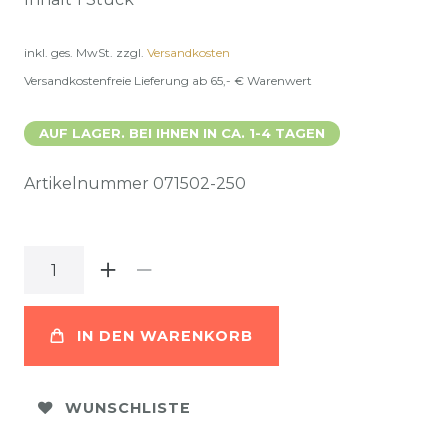
inkl. ges. MwSt.
zzgl.
Versandkosten
Versandkostenfreie Lieferung ab 65,- € Warenwert
AUF LAGER. BEI IHNEN IN CA. 1-4 TAGEN
Artikelnummer
071502-250
IN DEN WARENKORB
WUNSCHLISTE