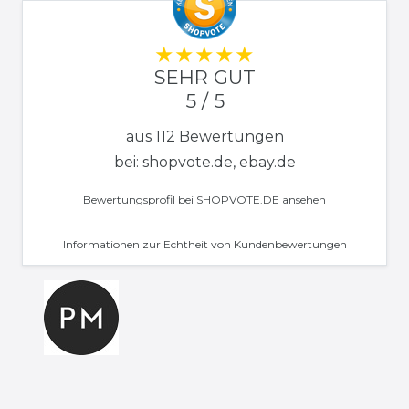
SEHR GUT
5 / 5
aus 112 Bewertungen
bei: shopvote.de, ebay.de
Bewertungsprofil bei SHOPVOTE.DE ansehen
Informationen zur Echtheit von Kundenbewertungen