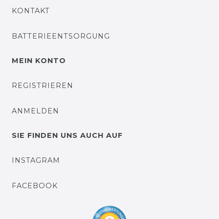
KONTAKT
BATTERIEENTSORGUNG
MEIN KONTO
REGISTRIEREN
ANMELDEN
SIE FINDEN UNS AUCH AUF
INSTAGRAM
FACEBOOK