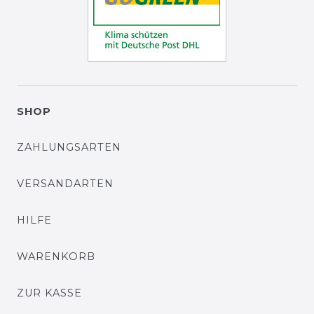
SHOP
ZAHLUNGSARTEN
VERSANDARTEN
HILFE
WARENKORB
ZUR KASSE