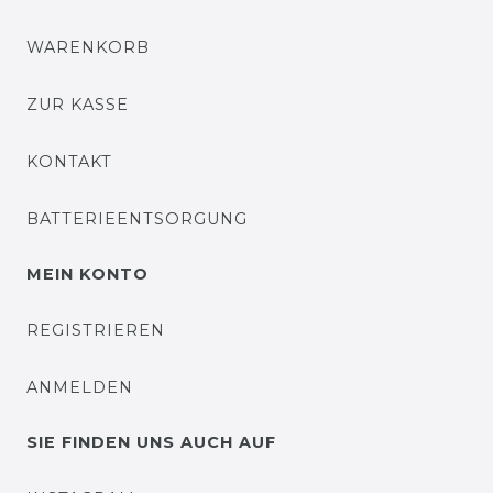
WARENKORB
ZUR KASSE
KONTAKT
BATTERIEENTSORGUNG
MEIN KONTO
REGISTRIEREN
ANMELDEN
SIE FINDEN UNS AUCH AUF