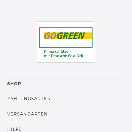
SHOP
ZAHLUNGSARTEN
VERSANDARTEN
HILFE