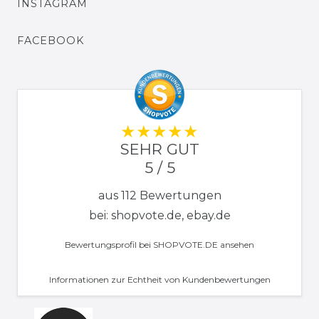
INSTAGRAM
FACEBOOK
SEHR GUT
5 / 5
aus 112 Bewertungen
bei: shopvote.de, ebay.de
Bewertungsprofil bei SHOPVOTE.DE ansehen
Informationen zur Echtheit von Kundenbewertungen