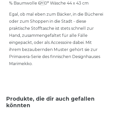
% Baumwolle 60° Wäsche 44 x 43 cm
Egal, ob mal eben zum Bäcker, in die Bücherei
oder zum Shoppen in die Stadt - diese
praktische Stofftasche ist stets schnell zur
Hand, zusammengefaltet für alle Fälle
eingepackt, oder als Accessoire dabei. Mit
ihrem bezaubernden Muster gehört sie zur
Primavera-Serie des finnischen Designhauses
Marimekko.
Produkte, die dir auch gefallen
könnten