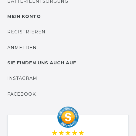
BATTERIEENTSORGUNG
MEIN KONTO
REGISTRIEREN
ANMELDEN
SIE FINDEN UNS AUCH AUF
INSTAGRAM
FACEBOOK