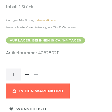
Inhalt
1
Stück
inkl. ges. MwSt.
zzgl.
Versandkosten
Versandkostenfreie Lieferung ab 65,- € Warenwert
AUF LAGER. BEI IHNEN IN CA. 1-4 TAGEN
Artikelnummer
408280211
IN DEN WARENKORB
WUNSCHLISTE