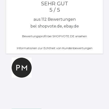
SEHR GUT
5 / 5
aus 112 Bewertungen
bei: shopvote.de, ebay.de
Bewertungsprofil bei SHOPVOTE.DE ansehen
Informationen zur Echtheit von Kundenbewertungen