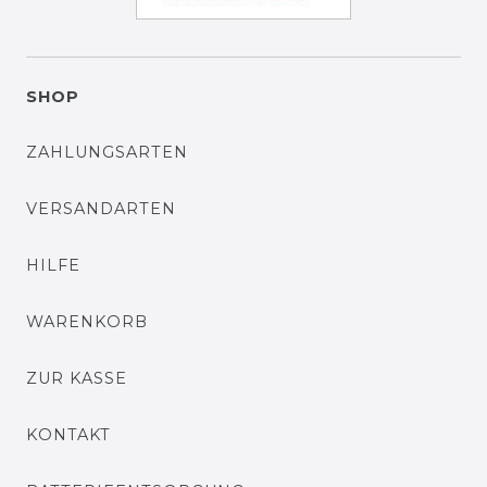
SHOP
ZAHLUNGSARTEN
VERSANDARTEN
HILFE
WARENKORB
ZUR KASSE
KONTAKT