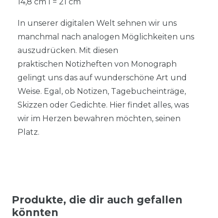
14,8 cm l = 21 cm
In unserer digitalen Welt sehnen wir uns
manchmal nach analogen Möglichkeiten uns
auszudrücken. Mit diesen
praktischen Notizheften von Monograph
gelingt uns das auf wunderschöne Art und
Weise. Egal, ob Notizen, Tagebucheinträge,
Skizzen oder Gedichte. Hier findet alles, was
wir im Herzen bewahren möchten, seinen
Platz.
Produkte, die dir auch gefallen
könnten