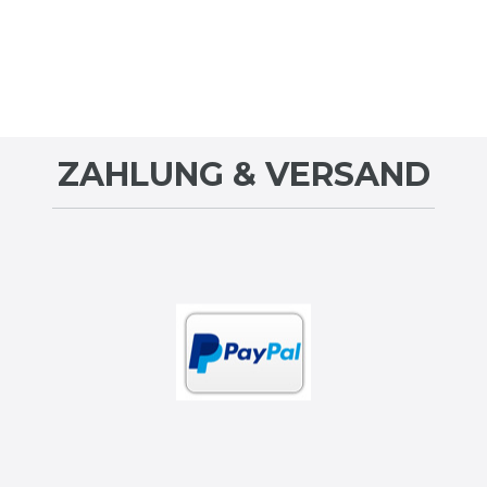
ZAHLUNG & VERSAND