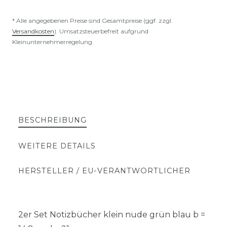
* Alle angegebenen Preise sind Gesamtpreise (ggf. zzgl.
Versandkosten
). Umsatzsteuerbefreit aufgrund
Kleinunternehmerregelung.
BESCHREIBUNG
WEITERE DETAILS
HERSTELLER / EU-VERANTWORTLICHER
2er Set Notizbücher klein nude grün blau b =