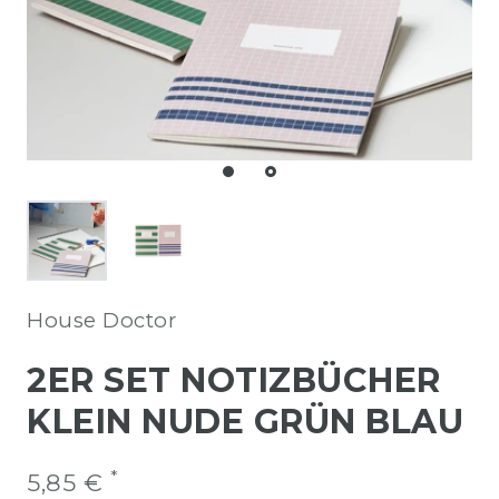
House Doctor
2ER SET NOTIZBÜCHER
KLEIN NUDE GRÜN BLAU
*
5,85 €