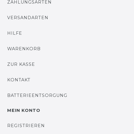
ZAHLUNGSARTEN
VERSANDARTEN
HILFE
WARENKORB
ZUR KASSE
KONTAKT
BATTERIEENTSORGUNG
MEIN KONTO
REGISTRIEREN