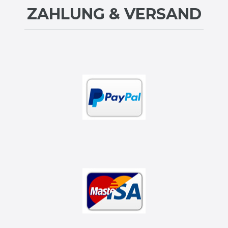
ZAHLUNG & VERSAND