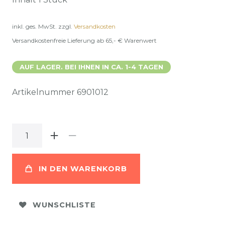
inkl. ges. MwSt.
zzgl.
Versandkosten
Versandkostenfreie Lieferung ab 65,- € Warenwert
AUF LAGER. BEI IHNEN IN CA. 1-4 TAGEN
Artikelnummer
6901012
IN DEN WARENKORB
WUNSCHLISTE