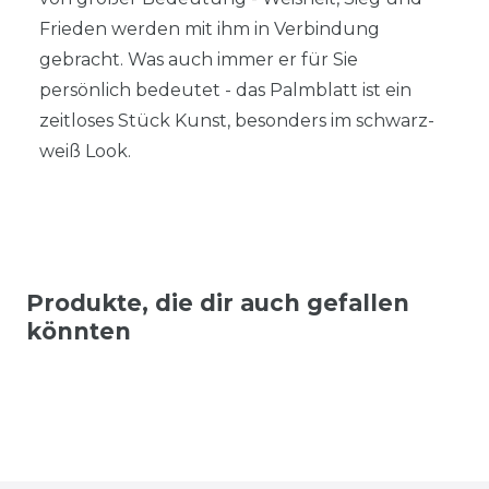
Frieden werden mit ihm in Verbindung
gebracht. Was auch immer er für Sie
persönlich bedeutet - das Palmblatt ist ein
zeitloses Stück Kunst, besonders im schwarz-
weiß Look.
Produkte, die dir auch gefallen
könnten