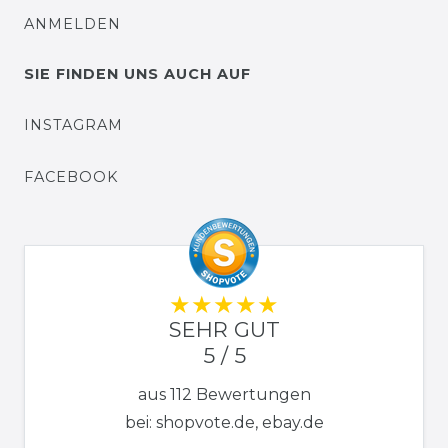
ANMELDEN
SIE FINDEN UNS AUCH AUF
INSTAGRAM
FACEBOOK
SEHR GUT
5 / 5
aus 112 Bewertungen
bei: shopvote.de, ebay.de