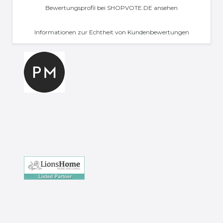
Bewertungsprofil bei SHOPVOTE.DE ansehen
Informationen zur Echtheit von Kundenbewertungen