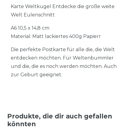
Karte Weltkugel Entdecke die große weite
Welt Eulenschnitt
A6 10,5 x 14,8 cm
Material: Matt lackiertes 400g Papierr
Die perfekte Postkarte für alle die, die Welt
entdecken möchten. Für Weltenbummler
und die, die es noch werden möchten. Auch
zur Geburt geeignet.
Produkte, die dir auch gefallen
könnten