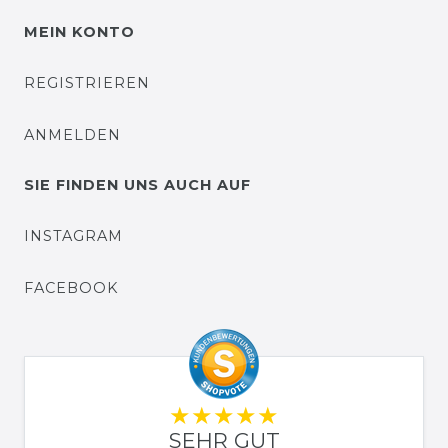
MEIN KONTO
REGISTRIEREN
ANMELDEN
SIE FINDEN UNS AUCH AUF
INSTAGRAM
FACEBOOK
SEHR GUT