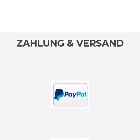
ZAHLUNG & VERSAND