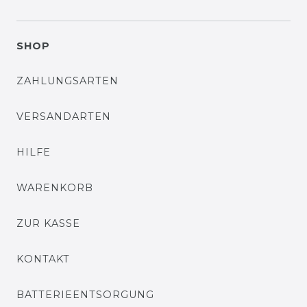
SHOP
ZAHLUNGSARTEN
VERSANDARTEN
HILFE
WARENKORB
ZUR KASSE
KONTAKT
BATTERIEENTSORGUNG