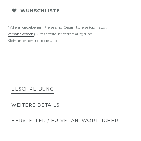
WUNSCHLISTE
* Alle angegebenen Preise sind Gesamtpreise (ggf. zzgl.
Versandkosten
). Umsatzsteuerbefreit aufgrund
Kleinunternehmerregelung.
BESCHREIBUNG
WEITERE DETAILS
HERSTELLER / EU-VERANTWORTLICHER