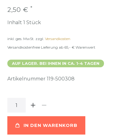
*
2,50 €
Inhalt
1
Stück
inkl. ges. MwSt.
zzgl.
Versandkosten
Versandkostenfreie Lieferung ab 65,- € Warenwert
AUF LAGER. BEI IHNEN IN CA. 1-4 TAGEN
Artikelnummer
119-500308
IN DEN WARENKORB