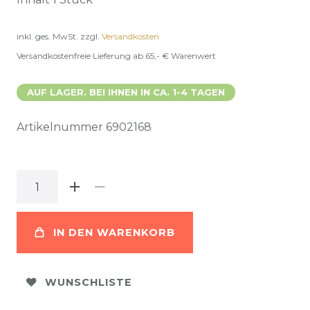
inkl. ges. MwSt.
zzgl.
Versandkosten
Versandkostenfreie Lieferung ab 65,- € Warenwert
AUF LAGER. BEI IHNEN IN CA. 1-4 TAGEN
Artikelnummer
6902168
IN DEN WARENKORB
WUNSCHLISTE