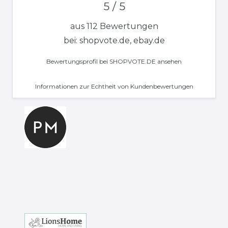
5 / 5
aus 112 Bewertungen
bei: shopvote.de, ebay.de
Bewertungsprofil bei SHOPVOTE.DE ansehen
Informationen zur Echtheit von Kundenbewertungen