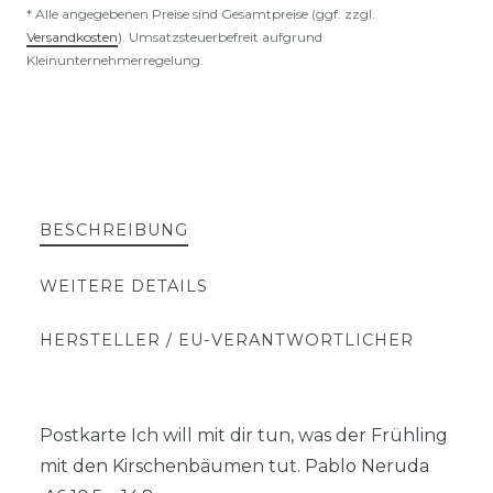
* Alle angegebenen Preise sind Gesamtpreise (ggf. zzgl.
Versandkosten
). Umsatzsteuerbefreit aufgrund
Kleinunternehmerregelung.
BESCHREIBUNG
WEITERE DETAILS
HERSTELLER / EU-VERANTWORTLICHER
Postkarte Ich will mit dir tun, was der Frühling
mit den Kirschenbäumen tut. Pablo Neruda