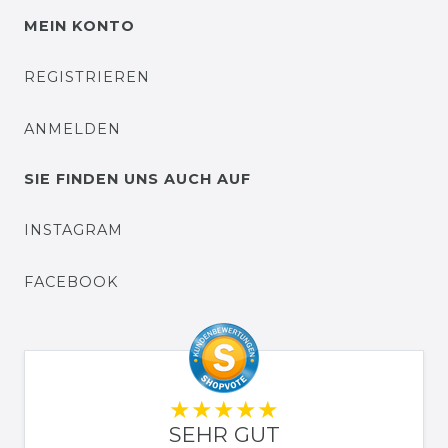
MEIN KONTO
REGISTRIEREN
ANMELDEN
SIE FINDEN UNS AUCH AUF
INSTAGRAM
FACEBOOK
SEHR GUT