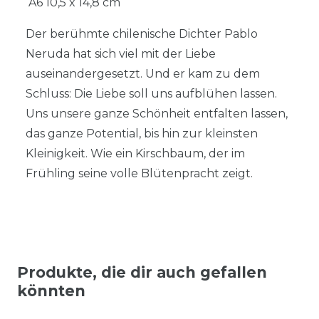
A6 10,5 x 14,8 cm
Der berühmte chilenische Dichter Pablo
Neruda hat sich viel mit der Liebe
auseinandergesetzt. Und er kam zu dem
Schluss: Die Liebe soll uns aufblühen lassen.
Uns unsere ganze Schönheit entfalten lassen,
das ganze Potential, bis hin zur kleinsten
Kleinigkeit. Wie ein Kirschbaum, der im
Frühling seine volle Blütenpracht zeigt.
Produkte, die dir auch gefallen
könnten