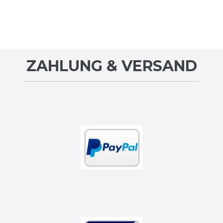
ZAHLUNG & VERSAND