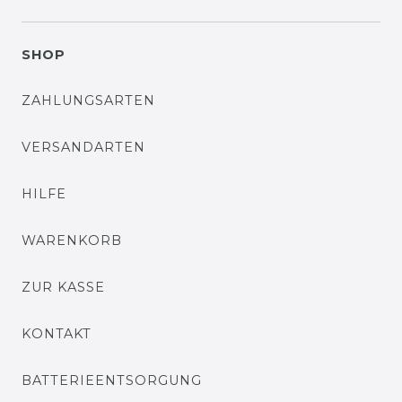
SHOP
ZAHLUNGSARTEN
VERSANDARTEN
HILFE
WARENKORB
ZUR KASSE
KONTAKT
BATTERIEENTSORGUNG