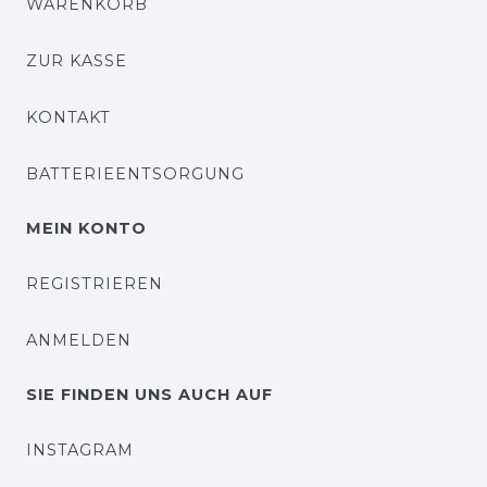
WARENKORB
ZUR KASSE
KONTAKT
BATTERIEENTSORGUNG
MEIN KONTO
REGISTRIEREN
ANMELDEN
SIE FINDEN UNS AUCH AUF
INSTAGRAM