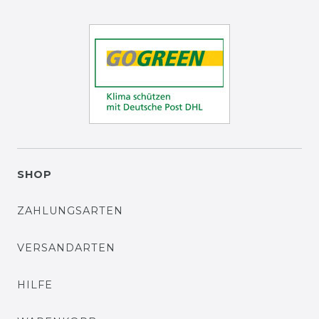
SHOP
ZAHLUNGSARTEN
VERSANDARTEN
HILFE