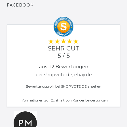
FACEBOOK
SEHR GUT
5 / 5
aus 112 Bewertungen
bei: shopvote.de, ebay.de
Bewertungsprofil bei SHOPVOTE.DE ansehen
Informationen zur Echtheit von Kundenbewertungen