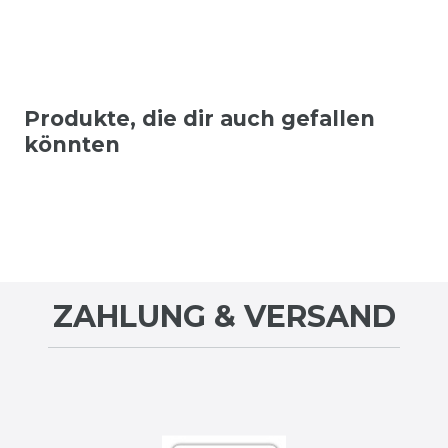
Produkte, die dir auch gefallen
könnten
ZAHLUNG & VERSAND