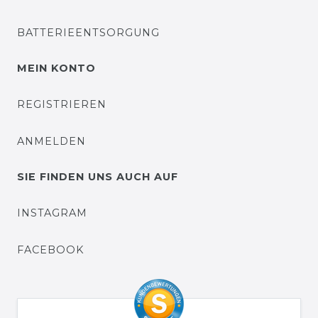
BATTERIEENTSORGUNG
MEIN KONTO
REGISTRIEREN
ANMELDEN
SIE FINDEN UNS AUCH AUF
INSTAGRAM
FACEBOOK