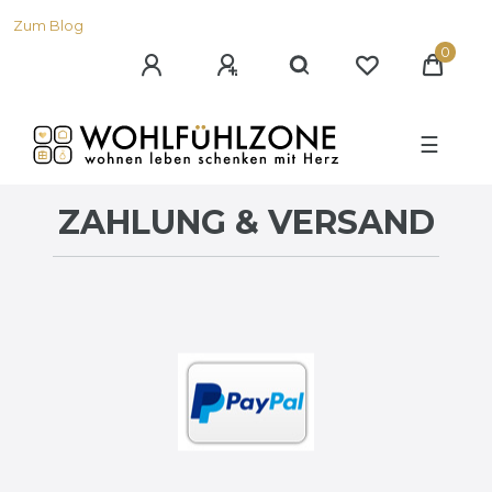
Zum Blog
0
☰
ZAHLUNG & VERSAND