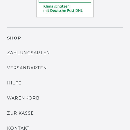
SHOP
ZAHLUNGSARTEN
VERSANDARTEN
HILFE
WARENKORB
ZUR KASSE
KONTAKT