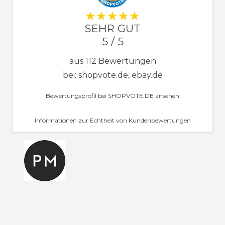
SEHR GUT
5 / 5
aus 112 Bewertungen
bei: shopvote.de, ebay.de
Bewertungsprofil bei SHOPVOTE.DE ansehen
Informationen zur Echtheit von Kundenbewertungen