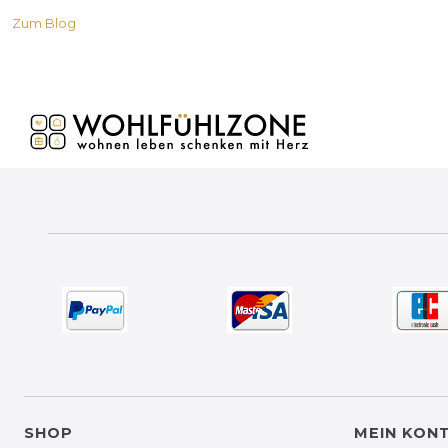
Zum Blog
SHOP
MEIN KON