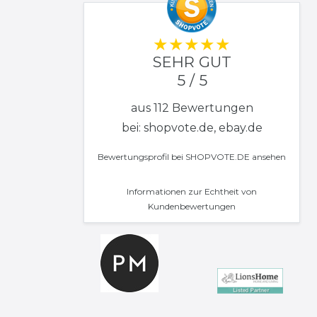
SEHR GUT
5 / 5
aus 112 Bewertungen
bei: shopvote.de, ebay.de
Bewertungsprofil bei SHOPVOTE.DE ansehen
Informationen zur Echtheit von
Kundenbewertungen