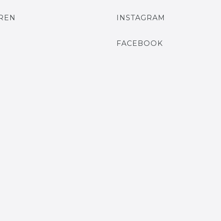
EREN
INSTAGRAM
N
FACEBOOK