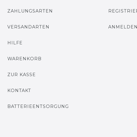
ZAHLUNGSARTEN
REGISTRI
VERSANDARTEN
ANMELDE
HILFE
WARENKORB
ZUR KASSE
KONTAKT
BATTERIEENTSORGUNG