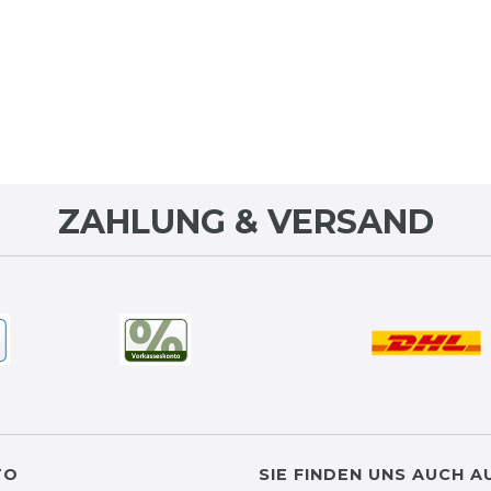
ZAHLUNG & VERSAND
TO
SIE FINDEN UNS AUCH A