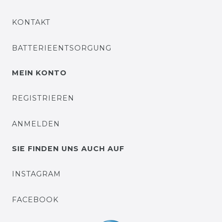
KONTAKT
BATTERIEENTSORGUNG
MEIN KONTO
REGISTRIEREN
ANMELDEN
SIE FINDEN UNS AUCH AUF
INSTAGRAM
FACEBOOK