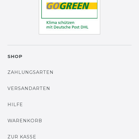
SHOP
ZAHLUNGSARTEN
VERSANDARTEN
HILFE
WARENKORB
ZUR KASSE