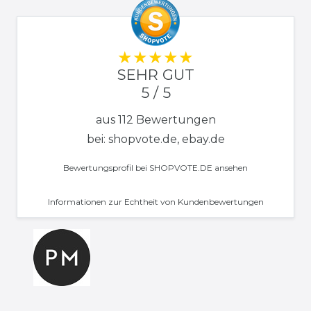
SEHR GUT
5 / 5
aus 112 Bewertungen
bei: shopvote.de, ebay.de
Bewertungsprofil bei SHOPVOTE.DE ansehen
Informationen zur Echtheit von Kundenbewertungen