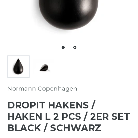
Normann Copenhagen
DROPIT HAKENS /
HAKEN L 2 PCS / 2ER SET
BLACK / SCHWARZ