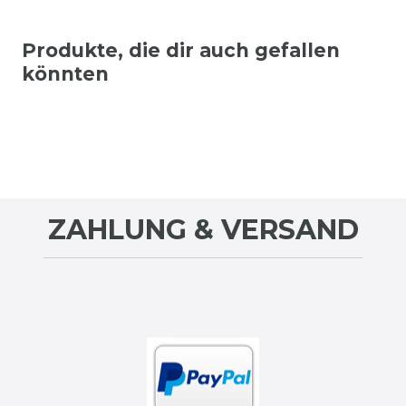
Produkte, die dir auch gefallen
könnten
ZAHLUNG & VERSAND