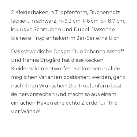
2 Kleiderhaken in Tropfenform, Buchenholz
lackiert in schwarz, h=9,3 cm, l=6 cm, d= 8,7 cm,
inklusive Schrauben und Dübel. Passende
kleinere Tropfenhaken im 2er-Ser erhältlich.
Das schwedische Design-Duo Johanna Asshoff
und Hanna Brogård hat diese kecken
Kleiderhaken entworfen. Sie können in allen
möglichen Varianten positioniert werden, ganz
nach Ihren Wünschen! Die Tropfenform lässt
sie hervorstechen und macht so aus einem
einfachen Haken eine echte Zierde für Ihre
vier Wände!