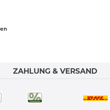
ten
ZAHLUNG & VERSAND