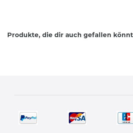
Produkte, die dir auch gefallen könn