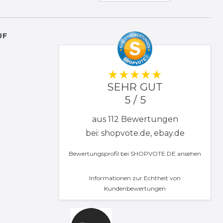
UF
SEHR GUT
5 / 5
aus 112 Bewertungen
bei: shopvote.de, ebay.de
Bewertungsprofil bei SHOPVOTE.DE ansehen
Informationen zur Echtheit von
Kundenbewertungen