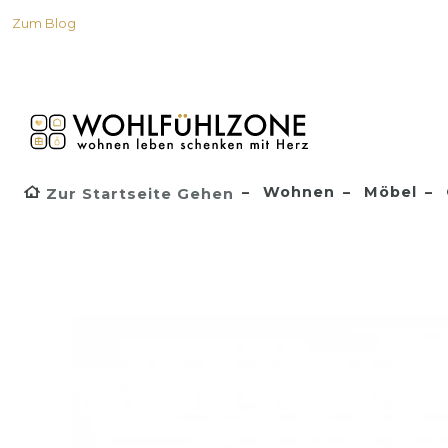
Zum Blog
Wohnen
Möbel
Zur Startseite Gehen