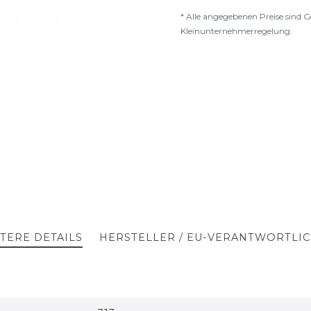
* Alle angegebenen Preise sind G
Kleinunternehmerregelung.
TERE DETAILS
HERSTELLER / EU-VERANTWORTLI