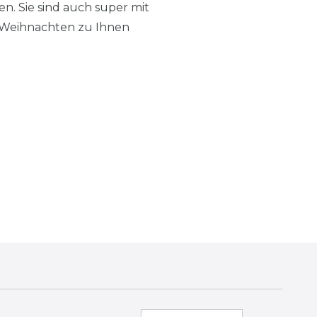
. Sie sind auch super mit
 Weihnachten zu Ihnen