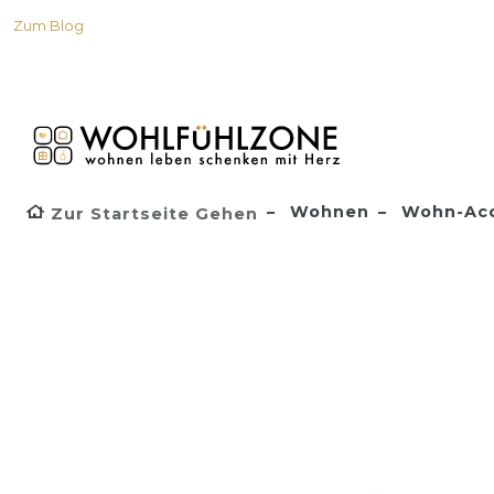
Zum Blog
Wohnen
Wohn-Acc
Zur Startseite Gehen