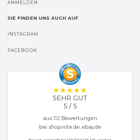
ANMELDEN
SIE FINDEN UNS AUCH AUF
INSTAGRAM
FACEBOOK
SEHR GUT
5 / 5
aus 112 Bewertungen
bei: shopvote.de, ebay.de
Bewertungsprofil bei SHOPVOTE.DE ansehen