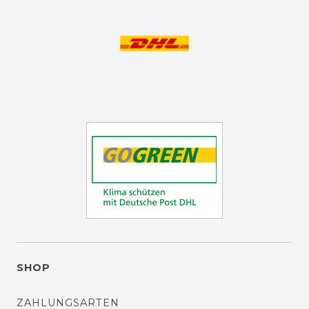
SHOP
ZAHLUNGSARTEN