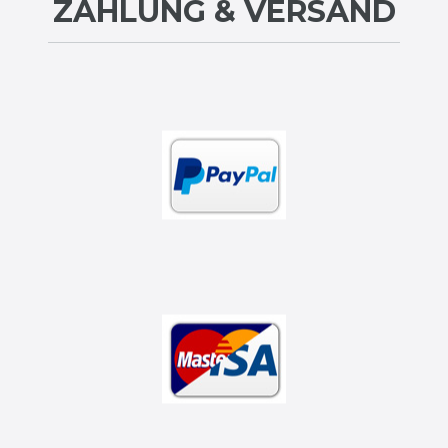
ZAHLUNG & VERSAND