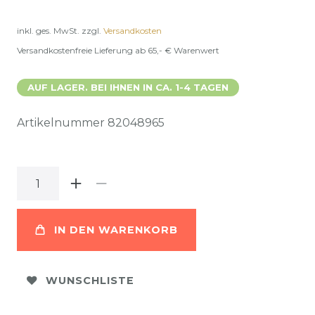
inkl. ges. MwSt.
zzgl.
Versandkosten
Versandkostenfreie Lieferung ab 65,- € Warenwert
AUF LAGER. BEI IHNEN IN CA. 1-4 TAGEN
Artikelnummer
82048965
IN DEN WARENKORB
WUNSCHLISTE