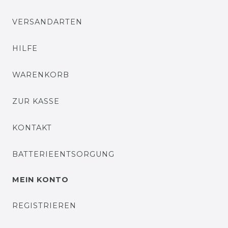
VERSANDARTEN
HILFE
WARENKORB
ZUR KASSE
KONTAKT
BATTERIEENTSORGUNG
MEIN KONTO
REGISTRIEREN