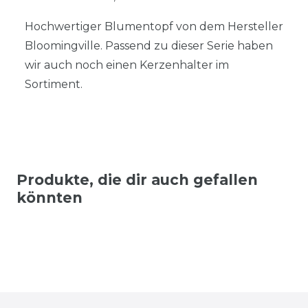
Hochwertiger Blumentopf von dem Hersteller
Bloomingville. Passend zu dieser Serie haben
wir auch noch einen Kerzenhalter im
Sortiment.
Produkte, die dir auch gefallen
könnten