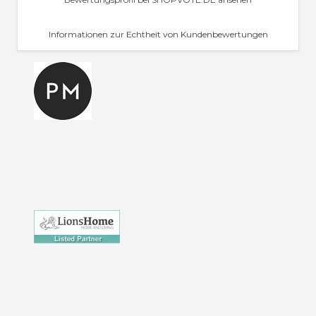
Informationen zur Echtheit von Kundenbewertungen