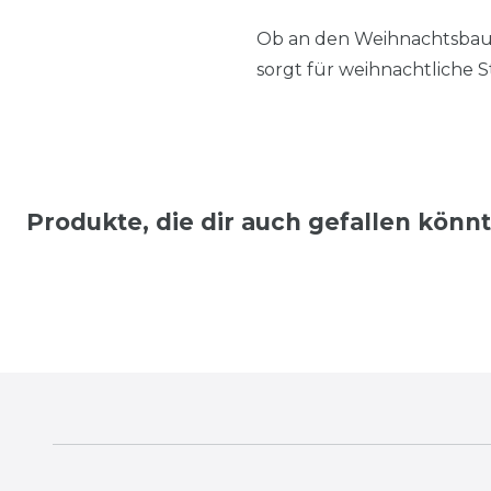
Ob an den Weihnachtsbaum 
sorgt für weihnachtliche 
Produkte, die dir auch gefallen könn