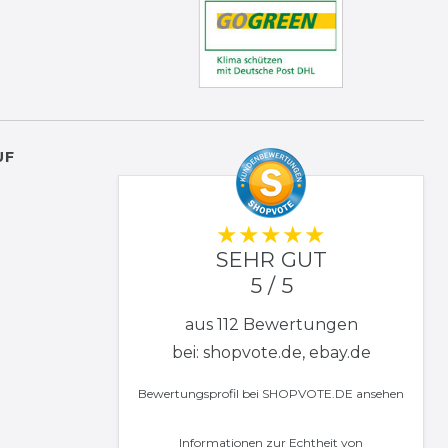
UF
SEHR GUT
5 / 5
aus 112 Bewertungen
bei: shopvote.de, ebay.de
Bewertungsprofil bei SHOPVOTE.DE ansehen
Informationen zur Echtheit von