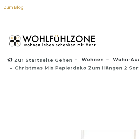
Zum Blog
Wohnen
Wohn-Acc
Zur Startseite Gehen
Christmas Mix Papierdeko Zum Hängen 2 Sor