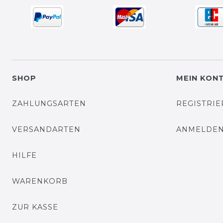
SHOP
MEIN KON
ZAHLUNGSARTEN
REGISTRI
VERSANDARTEN
ANMELDE
HILFE
WARENKORB
ZUR KASSE