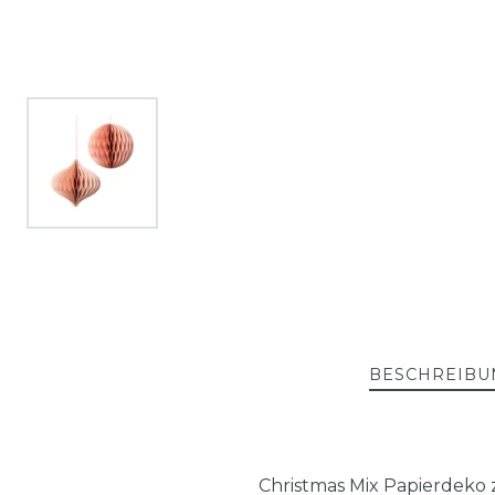
BESCHREIBU
Christmas Mix Papierdeko 