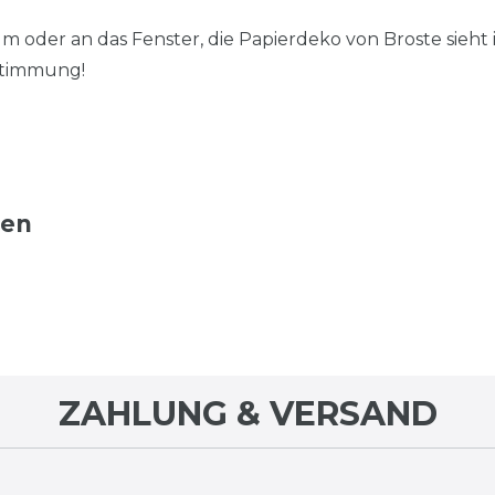
oder an das Fenster, die Papierdeko von Broste sieht
Stimmung!
ten
ZAHLUNG & VERSAND