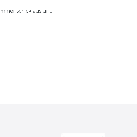
 immer schick aus und