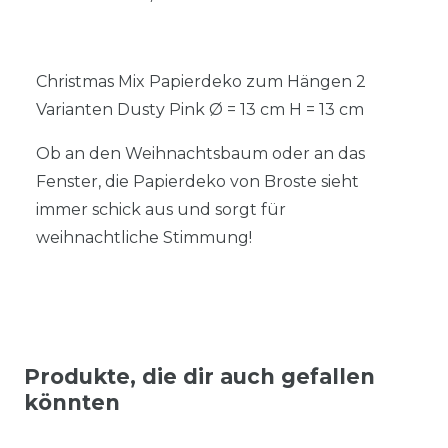
Christmas Mix Papierdeko zum Hängen 2
Varianten Dusty Pink Ø = 13 cm H = 13 cm
Ob an den Weihnachtsbaum oder an das
Fenster, die Papierdeko von Broste sieht
immer schick aus und sorgt für
weihnachtliche Stimmung!
Produkte, die dir auch gefallen
könnten