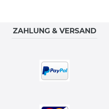
ZAHLUNG & VERSAND