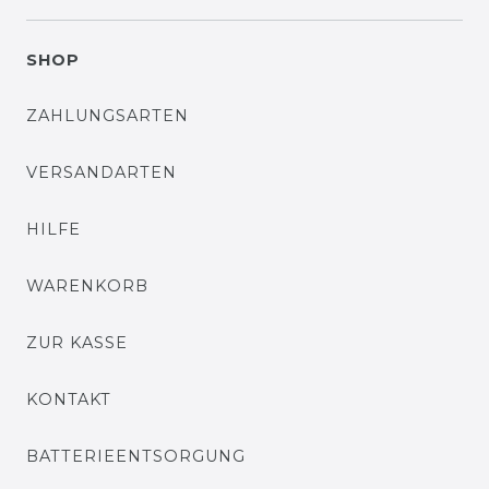
SHOP
ZAHLUNGSARTEN
VERSANDARTEN
HILFE
WARENKORB
ZUR KASSE
KONTAKT
BATTERIEENTSORGUNG