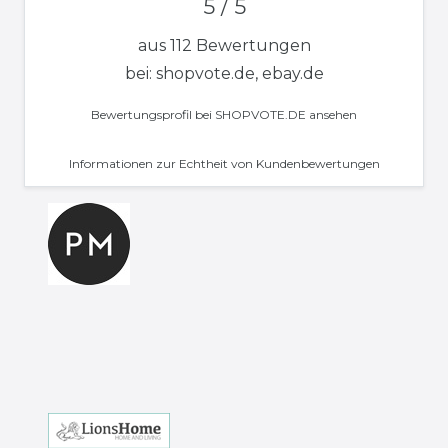
5 / 5
aus 112 Bewertungen
bei: shopvote.de, ebay.de
Bewertungsprofil bei SHOPVOTE.DE ansehen
Informationen zur Echtheit von Kundenbewertungen