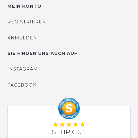
MEIN KONTO
REGISTRIEREN
ANMELDEN
SIE FINDEN UNS AUCH AUF
INSTAGRAM
FACEBOOK
SEHR GUT