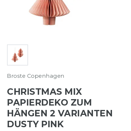
Broste Copenhagen
CHRISTMAS MIX
PAPIERDEKO ZUM
HÄNGEN 2 VARIANTEN
DUSTY PINK