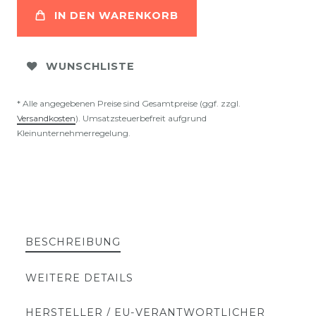
IN DEN WARENKORB
WUNSCHLISTE
* Alle angegebenen Preise sind Gesamtpreise (ggf. zzgl.
Versandkosten
). Umsatzsteuerbefreit aufgrund
Kleinunternehmerregelung.
BESCHREIBUNG
WEITERE DETAILS
HERSTELLER / EU-VERANTWORTLICHER