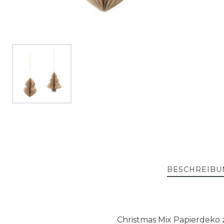
BESCHREIBU
Christmas Mix Papierdeko