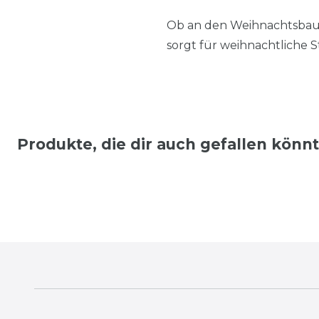
Ob an den Weihnachtsbaum 
sorgt für weihnachtliche 
Produkte, die dir auch gefallen könn