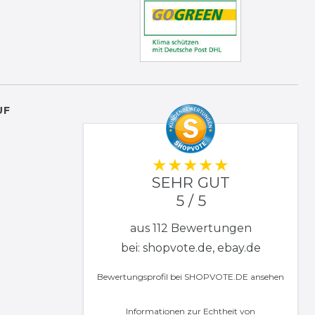
UF
SEHR GUT
5 / 5
aus 112 Bewertungen
bei: shopvote.de, ebay.de
Bewertungsprofil bei SHOPVOTE.DE ansehen
Informationen zur Echtheit von