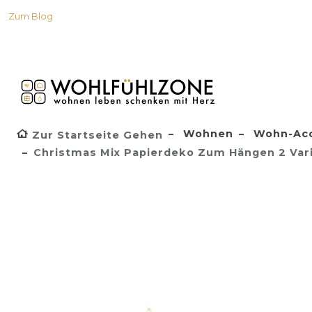
Zum Blog
Wohnen
Wohn-Acc
Zur Startseite Gehen
Christmas Mix Papierdeko Zum Hängen 2 Var