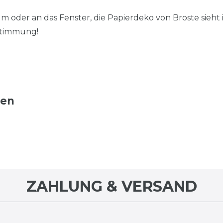
oder an das Fenster, die Papierdeko von Broste sieht
Stimmung!
ten
ZAHLUNG & VERSAND