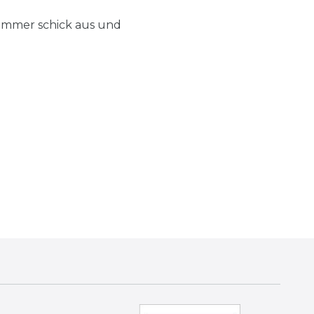
 immer schick aus und