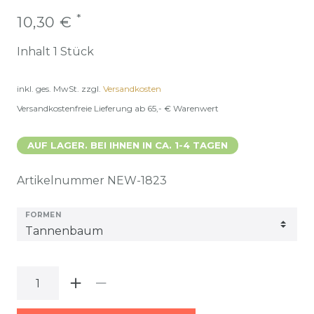
*
10,30 €
Inhalt
1
Stück
inkl. ges. MwSt.
zzgl.
Versandkosten
Versandkostenfreie Lieferung ab 65,- € Warenwert
AUF LAGER. BEI IHNEN IN CA. 1-4 TAGEN
Artikelnummer
NEW-1823
FORMEN