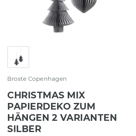
Broste Copenhagen
CHRISTMAS MIX
PAPIERDEKO ZUM
HÄNGEN 2 VARIANTEN
SILBER