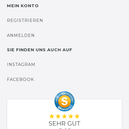
MEIN KONTO
REGISTRIEREN
ANMELDEN
SIE FINDEN UNS AUCH AUF
INSTAGRAM
FACEBOOK
SEHR GUT