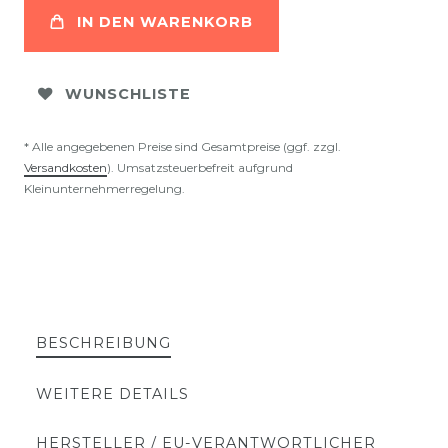
IN DEN WARENKORB
WUNSCHLISTE
* Alle angegebenen Preise sind Gesamtpreise (ggf. zzgl.
Versandkosten
). Umsatzsteuerbefreit aufgrund
Kleinunternehmerregelung.
BESCHREIBUNG
WEITERE DETAILS
HERSTELLER / EU-VERANTWORTLICHER