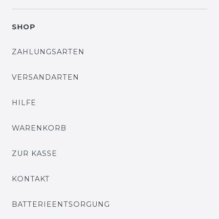
SHOP
ZAHLUNGSARTEN
VERSANDARTEN
HILFE
WARENKORB
ZUR KASSE
KONTAKT
BATTERIEENTSORGUNG