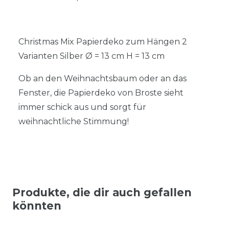
Christmas Mix Papierdeko zum Hängen 2
Varianten Silber Ø = 13 cm H = 13 cm
Ob an den Weihnachtsbaum oder an das
Fenster, die Papierdeko von Broste sieht
immer schick aus und sorgt für
weihnachtliche Stimmung!
Produkte, die dir auch gefallen
könnten