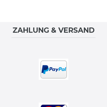
ZAHLUNG & VERSAND