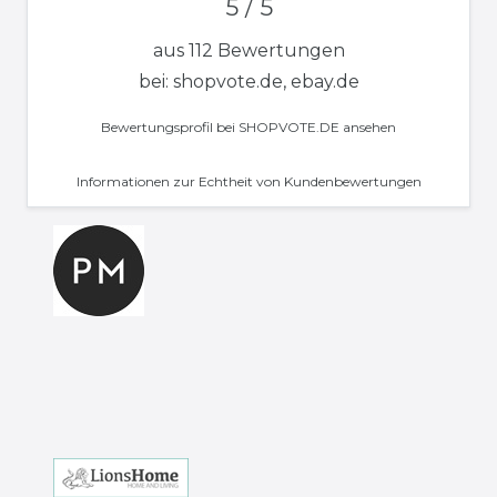
5 / 5
aus 112 Bewertungen
bei: shopvote.de, ebay.de
Bewertungsprofil bei SHOPVOTE.DE ansehen
Informationen zur Echtheit von Kundenbewertungen