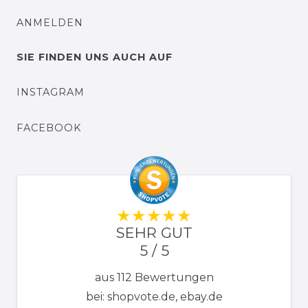
ANMELDEN
SIE FINDEN UNS AUCH AUF
INSTAGRAM
FACEBOOK
SEHR GUT
5 / 5
aus 112 Bewertungen
bei: shopvote.de, ebay.de