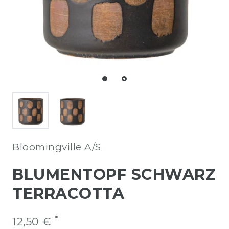
Bloomingville A/S
BLUMENTOPF SCHWARZ
TERRACOTTA
*
12,50 €