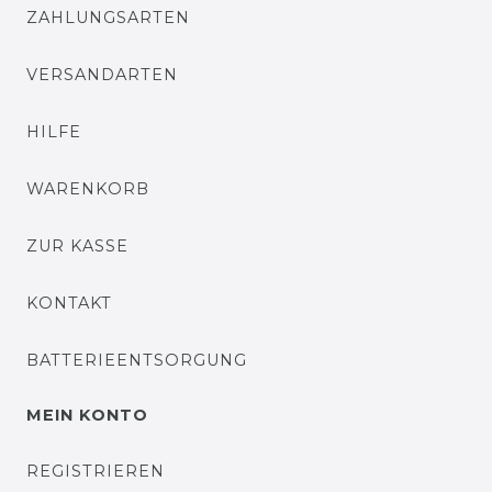
ZAHLUNGSARTEN
VERSANDARTEN
HILFE
WARENKORB
ZUR KASSE
KONTAKT
BATTERIEENTSORGUNG
MEIN KONTO
REGISTRIEREN