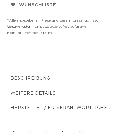
WUNSCHLISTE
* Alle angegebenen Preise sind Gesamtpreise (ggf. zzgl.
Versandkosten
). Umsatzsteuerbefreit aufgrund
Kleinunternehmerregelung.
BESCHREIBUNG
WEITERE DETAILS
HERSTELLER / EU-VERANTWORTLICHER