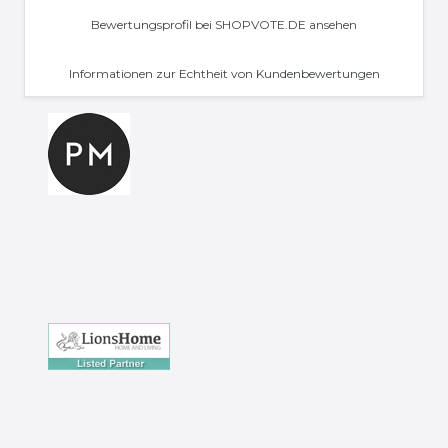
Bewertungsprofil bei SHOPVOTE.DE ansehen
Informationen zur Echtheit von Kundenbewertungen