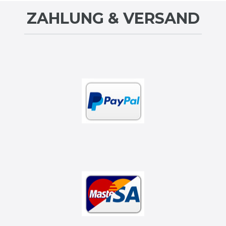
ZAHLUNG & VERSAND