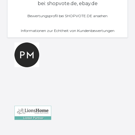
bei: shopvote.de, ebay.de
Bewertungsprofil bei SHOPVOTE.DE ansehen
Informationen zur Echtheit von Kundenbewertungen