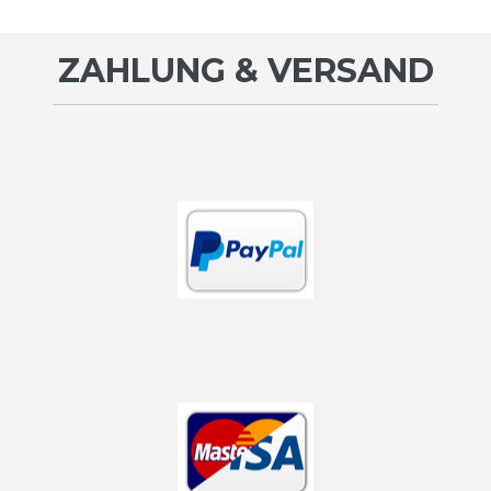
ZAHLUNG & VERSAND