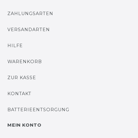
ZAHLUNGSARTEN
VERSANDARTEN
HILFE
WARENKORB
ZUR KASSE
KONTAKT
BATTERIEENTSORGUNG
MEIN KONTO