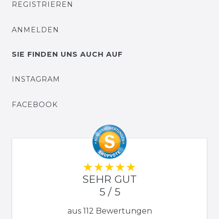
REGISTRIEREN
ANMELDEN
SIE FINDEN UNS AUCH AUF
INSTAGRAM
FACEBOOK
SEHR GUT
5 / 5
aus 112 Bewertungen