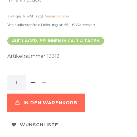
inkl. ges. MwSt.
zzgl.
Versandkosten
Versandkostenfreie Lieferung ab 65,- € Warenwert
AUF LAGER. BEI IHNEN IN CA. 1-4 TAGEN
Artikelnummer
13312
IN DEN WARENKORB
WUNSCHLISTE