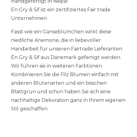
Handgefertigt in Nepal
En Gry & Sif ist ein zertifiziertes Fair trade
Unternehmen
Fasst wie ein Gänseblümchen wirkt diese
niedliche Anemone, die in liebevoller
Handarbeit für unseren Fairtrade Lieferanten
Én Gry & Sif aus Dänemark gefertigt werden.
Wir führen sie in weiteren Farbtönen.
Kombinieren Sie die Filz Blumen einfach mit
anderen Blütenarten und ein bisschen
Blattgrün und schon haben Sie sich eine
nachhaltige Dekoration ganz in Ihrem eigenen
Stil geschaffen.