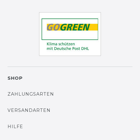
SHOP
ZAHLUNGSARTEN
VERSANDARTEN
HILFE