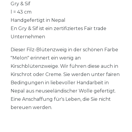
Gry & Sif
l = 43 cm
Handgefertigt in Nepal
En Gry & Sif ist ein zertifiziertes Fair trade
Unternehmen
Dieser Filz-Blütenzweig in der schönen Farbe
"Melon" erinnert ein wenig an
Kirschblütenzweige. Wir führen diese auch in
Kirschrot oder Creme. Sie werden unter fairen
Bedingungen in liebevoller Handarbeit in
Nepal aus neuseeländischer Wolle gefertigt.
Eine Anschaffung für's Leben, die Sie nicht
bereuen werden.