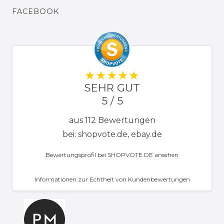
FACEBOOK
SEHR GUT
5 / 5
aus 112 Bewertungen
bei: shopvote.de, ebay.de
Bewertungsprofil bei SHOPVOTE.DE ansehen
Informationen zur Echtheit von Kundenbewertungen