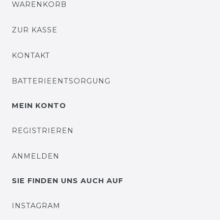
WARENKORB
ZUR KASSE
KONTAKT
BATTERIEENTSORGUNG
MEIN KONTO
REGISTRIEREN
ANMELDEN
SIE FINDEN UNS AUCH AUF
INSTAGRAM