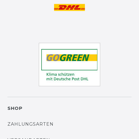
SHOP
ZAHLUNGSARTEN