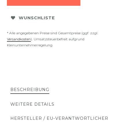
WUNSCHLISTE
* Alle angegebenen Preise sind Gesamtpreise (ggf. zzgl.
Versandkosten
). Umsatzsteuerbefreit aufgrund
Kleinunternehmerregelung.
BESCHREIBUNG
WEITERE DETAILS
HERSTELLER / EU-VERANTWORTLICHER