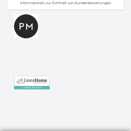
Informationen zur Echtheit von Kundenbewertungen