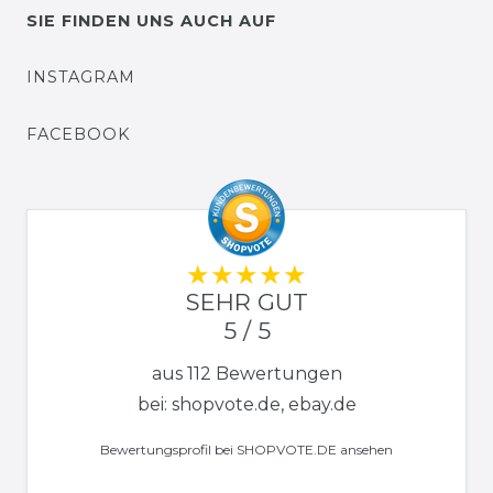
SIE FINDEN UNS AUCH AUF
INSTAGRAM
FACEBOOK
SEHR GUT
5 / 5
aus 112 Bewertungen
bei: shopvote.de, ebay.de
Bewertungsprofil bei SHOPVOTE.DE ansehen