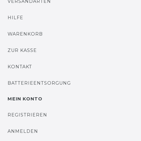
VERSANDARTEN
HILFE
WARENKORB
ZUR KASSE
KONTAKT
BATTERIEENTSORGUNG
MEIN KONTO
REGISTRIEREN
ANMELDEN