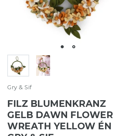
Gry & Sif
FILZ BLUMENKRANZ
GELB DAWN FLOWER
WREATH YELLOW ÉN