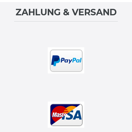
ZAHLUNG & VERSAND