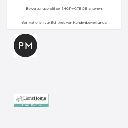
Bewertungsprofil bei SHOPVOTE.DE ansehen
Informationen zur Echtheit von Kundenbewertungen