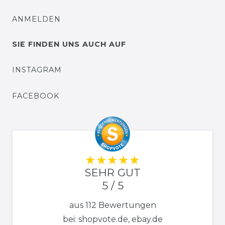
ANMELDEN
SIE FINDEN UNS AUCH AUF
INSTAGRAM
FACEBOOK
SEHR GUT
5 / 5
aus 112 Bewertungen
bei: shopvote.de, ebay.de