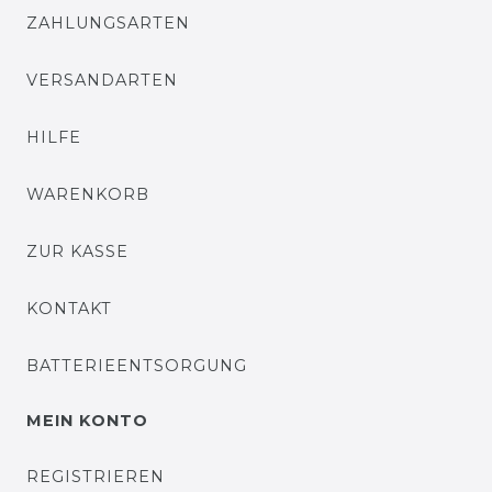
ZAHLUNGSARTEN
VERSANDARTEN
HILFE
WARENKORB
ZUR KASSE
KONTAKT
BATTERIEENTSORGUNG
MEIN KONTO
REGISTRIEREN