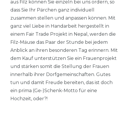
aus Filz können Sie einzeln bei uns ordern, so
dass Sie Ihr Pärchen ganz individuell
zusammen stellen und anpassen können. Mit
ganz viel Liebe in Handarbeit hergestellt in
einem Fair Trade Projekt in Nepal, werden die
Filz-Mäuse das Paar der Stunde bei jedem
Anblick an ihren besonderen Tag erinnern. Mit
dem Kauf unterstützen Sie ein Frauenprojekt
und stärken somit die Stellung der Frauen
innerhalb ihrer Dorfgemeinschaften. Gutes
tun und damit Freude bereiten, das ist doch
ein prima (Ge-)Schenk-Motto für eine
Hochzeit, oder?!