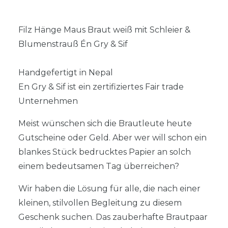
Filz Hänge Maus Braut weiß mit Schleier &
Blumenstrauß Én Gry & Sif
Handgefertigt in Nepal
En Gry & Sif ist ein zertifiziertes Fair trade
Unternehmen
Meist wünschen sich die Brautleute heute
Gutscheine oder Geld. Aber wer will schon ein
blankes Stück bedrucktes Papier an solch
einem bedeutsamen Tag überreichen?
Wir haben die Lösung für alle, die nach einer
kleinen, stilvollen Begleitung zu diesem
Geschenk suchen. Das zauberhafte Brautpaar