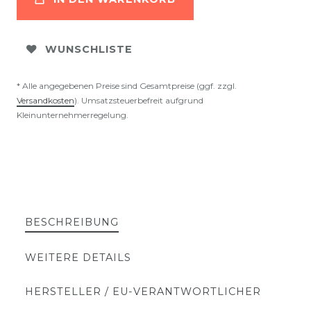
WUNSCHLISTE
* Alle angegebenen Preise sind Gesamtpreise (ggf. zzgl.
Versandkosten
). Umsatzsteuerbefreit aufgrund
Kleinunternehmerregelung.
BESCHREIBUNG
WEITERE DETAILS
HERSTELLER / EU-VERANTWORTLICHER