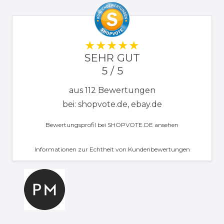
SEHR GUT
5 / 5
aus 112 Bewertungen
bei: shopvote.de, ebay.de
Bewertungsprofil bei SHOPVOTE.DE ansehen
Informationen zur Echtheit von Kundenbewertungen