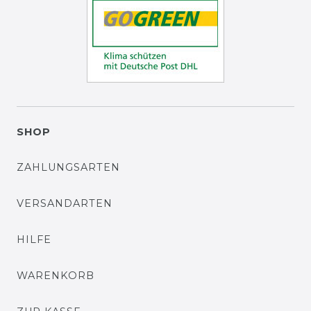
SHOP
ZAHLUNGSARTEN
VERSANDARTEN
HILFE
WARENKORB