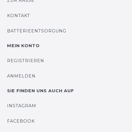
ZUR KASSE
KONTAKT
BATTERIEENTSORGUNG
MEIN KONTO
REGISTRIEREN
ANMELDEN
SIE FINDEN UNS AUCH AUF
INSTAGRAM
FACEBOOK