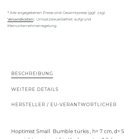
* Alle angegebenen Preise sind Gesamtpreise (ggf. zzgl.
Versandkosten
). Umsatzsteuerbefreit aufgrund
Kleinunternehmerregelung.
BESCHREIBUNG
WEITERE DETAILS
HERSTELLER / EU-VERANTWORTLICHER
Hoptimist Small Bumble türkis , h= 7 cm, d= 5