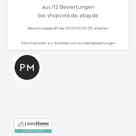
aus 112 Bewertungen
bei: shopvote.de, ebay.de
Bewertungsprofil bei SHOPVOTE.DE ansehen
Informationen zur Echtheit von Kundenbewertungen