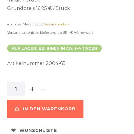
Grundpreis
16,95 € / Stück
inkl. ges. MwSt.
zzgl.
Versandkosten
Versandkostenfreie Lieferung ab 65,- € Warenwert
AUF LAGER. BEI IHNEN IN CA. 1-4 TAGEN
Artikelnummer
2004-65
IN DEN WARENKORB
WUNSCHLISTE