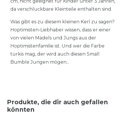
cm, nicht geeignet für Kinder unter 3 Jahren,
da verschluckbare Kleinteile enthalten sind.
Was gibt es zu diesem kleinen Kerl zu sagen?
Hoptimisten-Liebhaber wissen, dass er einer
von vielen Mädels und Jungs aus der
Hoptimistenfamilie ist. Und wer die Farbe
türkis mag, der wird auch diesen Small
Bumble Jungen mögen...
Produkte, die dir auch gefallen
könnten