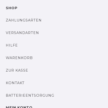
SHOP
ZAHLUNGSARTEN
VERSANDARTEN
HILFE
WARENKORB
ZUR KASSE
KONTAKT
BATTERIEENTSORGUNG
MEIN KONTO