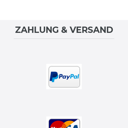
ZAHLUNG & VERSAND