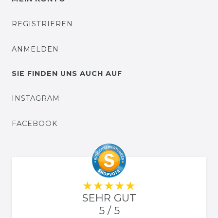
REGISTRIEREN
ANMELDEN
SIE FINDEN UNS AUCH AUF
INSTAGRAM
FACEBOOK
SEHR GUT
5 / 5