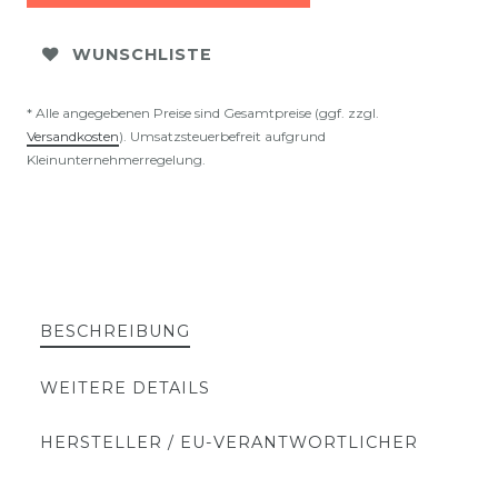
WUNSCHLISTE
* Alle angegebenen Preise sind Gesamtpreise (ggf. zzgl.
Versandkosten
). Umsatzsteuerbefreit aufgrund
Kleinunternehmerregelung.
BESCHREIBUNG
WEITERE DETAILS
HERSTELLER / EU-VERANTWORTLICHER