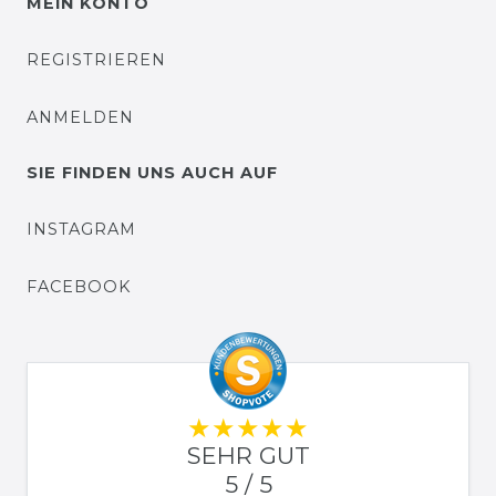
MEIN KONTO
REGISTRIEREN
ANMELDEN
SIE FINDEN UNS AUCH AUF
INSTAGRAM
FACEBOOK
SEHR GUT
5 / 5