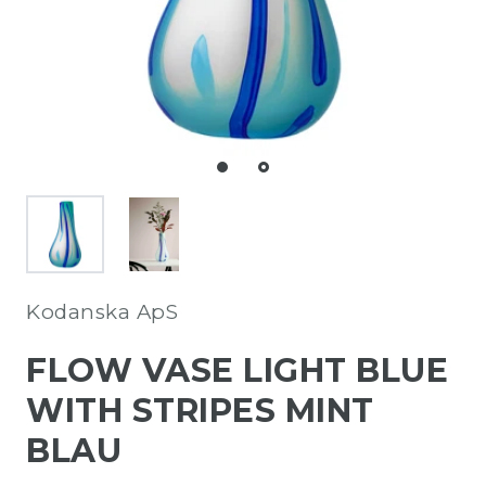
Kodanska ApS
FLOW VASE LIGHT BLUE
WITH STRIPES MINT
BLAU