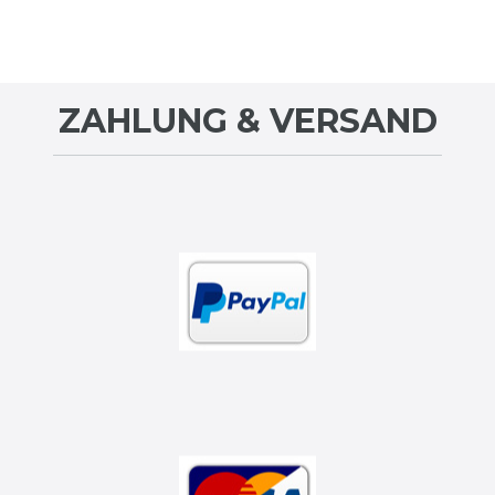
ZAHLUNG & VERSAND