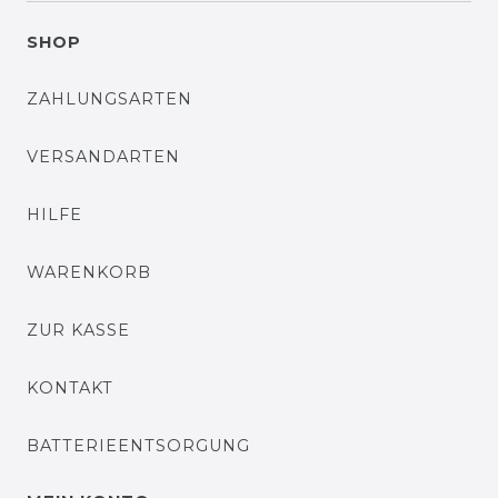
SHOP
ZAHLUNGSARTEN
VERSANDARTEN
HILFE
WARENKORB
ZUR KASSE
KONTAKT
BATTERIEENTSORGUNG