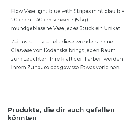
Flow Vase light blue with Stripes mint blau b =
20 cm h = 40 cm schwere (5 kg)
mundgeblasene Vase jedes Stück ein Unikat
Zeitlos, schick, edel - diese wunderschöne
Glasvase von Kodanska bringt jeden Raum
zum Leuchten. Ihre kräftigen Farben werden
Ihrem Zuhause das gewisse Etwas verleihen.
Produkte, die dir auch gefallen
könnten