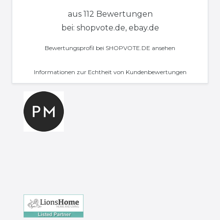
aus 112 Bewertungen
bei: shopvote.de, ebay.de
Bewertungsprofil bei SHOPVOTE.DE ansehen
Informationen zur Echtheit von Kundenbewertungen