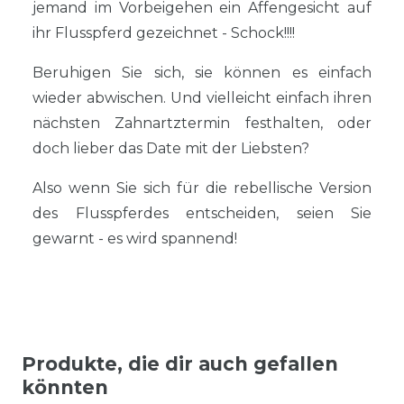
jemand im Vorbeigehen ein Affengesicht auf
ihr Flusspferd gezeichnet - Schock!!!!
Beruhigen Sie sich, sie können es einfach
wieder abwischen. Und vielleicht einfach ihren
nächsten Zahnartztermin festhalten, oder
doch lieber das Date mit der Liebsten?
Also wenn Sie sich für die rebellische Version
des Flusspferdes entscheiden, seien Sie
gewarnt - es wird spannend!
Produkte, die dir auch gefallen
könnten