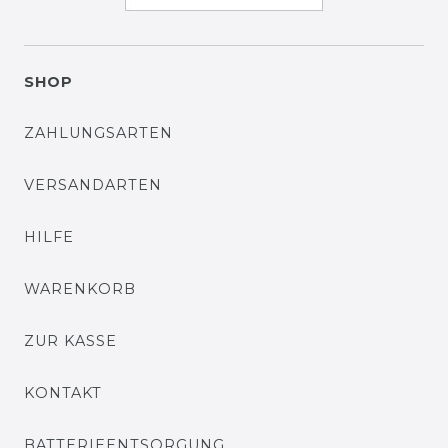
SHOP
ZAHLUNGSARTEN
VERSANDARTEN
HILFE
WARENKORB
ZUR KASSE
KONTAKT
BATTERIEENTSORGUNG