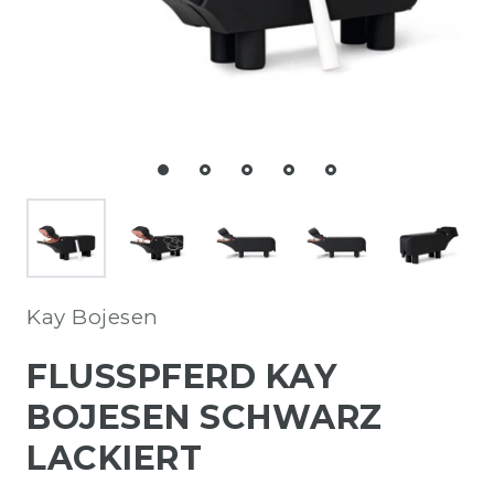
Kay Bojesen
FLUSSPFERD KAY
BOJESEN SCHWARZ
LACKIERT