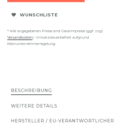
WUNSCHLISTE
* Alle angegebenen Preise sind Gesamtpreise (ggf. zzgl.
Versandkosten
). Umsatzsteuerbefreit aufgrund
Kleinunternehmerregelung.
BESCHREIBUNG
WEITERE DETAILS
HERSTELLER / EU-VERANTWORTLICHER