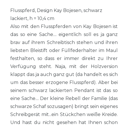
Flusspferd, Design Kay Bojesen, schwarz
lackiert, h = 10,4 cm
Also mit den Flusspferden von Kay Bojesen ist
das so eine Sache.... eigentlich soll es ja ganz
brav auf ihrem Schreibtisch stehen und ihren
liebsten Bleistift oder Füllfederhalter im Maul
festhalten, so dass er immer direkt zu Ihrer
Verfügung steht. Naja, mit der Holzversion
klappt das ja auch ganz gut (da handelt es sich
um das besser erzogene Flusspferd). Aber bei
seinem schwarz lackierten Pendant ist das so
eine Sache.... Der kleine Rebell der Familie (das
schwarze Schaf sozusagen) bringt sein eigenes
Schreibgerät mit...ein Stückchen weiße Kreide.
Und hast du nicht gesehen hat Ihnen schon