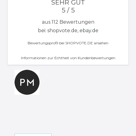
SEHR GUT
5 / 5
aus 112 Bewertungen
bei: shopvote.de, ebay.de
Bewertungsprofil bei SHOPVOTE.DE ansehen
Informationen zur Echtheit von Kundenbewertungen