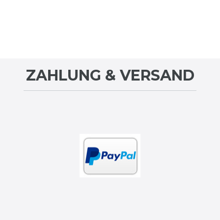
ZAHLUNG & VERSAND