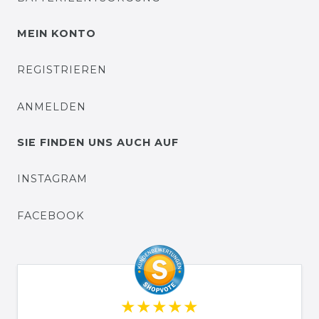
MEIN KONTO
REGISTRIEREN
ANMELDEN
SIE FINDEN UNS AUCH AUF
INSTAGRAM
FACEBOOK