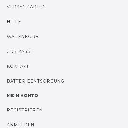
VERSANDARTEN
HILFE
WARENKORB
ZUR KASSE
KONTAKT
BATTERIEENTSORGUNG
MEIN KONTO
REGISTRIEREN
ANMELDEN