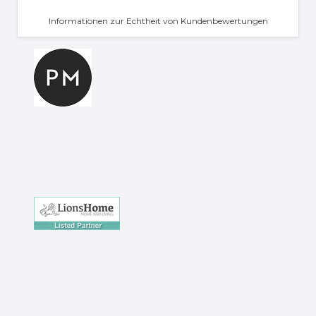
Informationen zur Echtheit von Kundenbewertungen