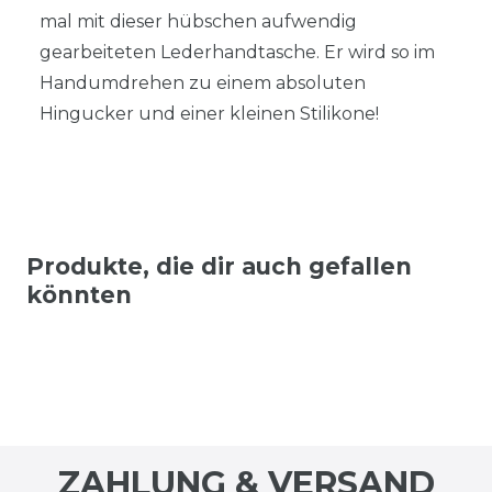
mal mit dieser hübschen aufwendig
gearbeiteten Lederhandtasche. Er wird so im
Handumdrehen zu einem absoluten
Hingucker und einer kleinen Stilikone!
Produkte, die dir auch gefallen
könnten
ZAHLUNG & VERSAND