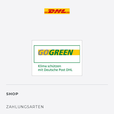
SHOP
ZAHLUNGSARTEN