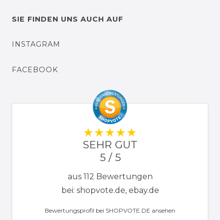
SIE FINDEN UNS AUCH AUF
INSTAGRAM
FACEBOOK
SEHR GUT
5 / 5
aus 112 Bewertungen
bei: shopvote.de, ebay.de
Bewertungsprofil bei SHOPVOTE.DE ansehen