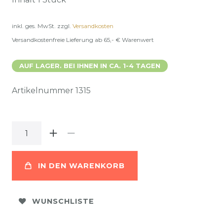
inkl. ges. MwSt.
zzgl.
Versandkosten
Versandkostenfreie Lieferung ab 65,- € Warenwert
AUF LAGER. BEI IHNEN IN CA. 1-4 TAGEN
Artikelnummer
1315
IN DEN WARENKORB
WUNSCHLISTE