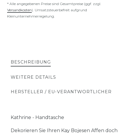
* Alle angegebenen Preise sind Gesamtpreise (ggf. zzgl.
Versandkosten
). Umsatzsteuerbefreit aufgrund
Kleinunternehmerregelung.
BESCHREIBUNG
WEITERE DETAILS
HERSTELLER / EU-VERANTWORTLICHER
Kathrine - Handtasche
Dekorieren Sie Ihren Kay Bojesen Affen doch