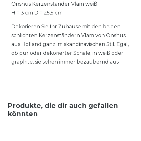
Onshus Kerzenständer Vlam weiß
H = 3 cm D = 25,5 cm
Dekorieren Sie Ihr Zuhause mit den beiden
schlichten Kerzenständern Vlam von Onshus
aus Holland ganz im skandinavischen Stil. Egal,
ob pur oder dekorierter Schale, in weiß oder
graphite, sie sehen immer bezaubernd aus.
Produkte, die dir auch gefallen
könnten