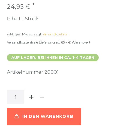
*
24,95 €
Inhalt
1
Stück
inkl. ges. MwSt.
zzgl.
Versandkosten
Versandkostenfreie Lieferung ab 65,- € Warenwert
AUF LAGER. BEI IHNEN IN CA. 1-4 TAGEN
Artikelnummer
20001
IN DEN WARENKORB