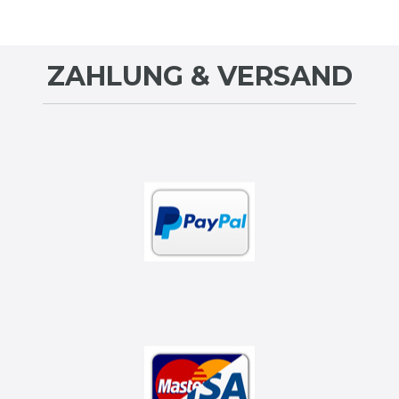
ZAHLUNG & VERSAND