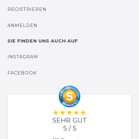
REGISTRIEREN
ANMELDEN
SIE FINDEN UNS AUCH AUF
INSTAGRAM
FACEBOOK
SEHR GUT
5 / 5