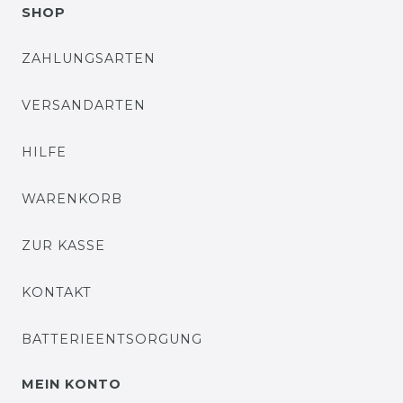
SHOP
ZAHLUNGSARTEN
VERSANDARTEN
HILFE
WARENKORB
ZUR KASSE
KONTAKT
BATTERIEENTSORGUNG
MEIN KONTO