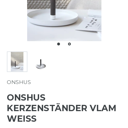
ONSHUS
ONSHUS
KERZENSTÄNDER VLAM
WEISS