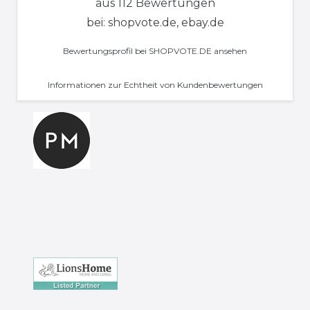
aus 112 Bewertungen
bei: shopvote.de, ebay.de
Bewertungsprofil bei SHOPVOTE.DE ansehen
Informationen zur Echtheit von Kundenbewertungen