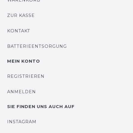
WARENKORB
ZUR KASSE
KONTAKT
BATTERIEENTSORGUNG
MEIN KONTO
REGISTRIEREN
ANMELDEN
SIE FINDEN UNS AUCH AUF
INSTAGRAM