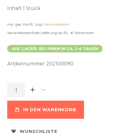
Inhalt
1
Stück
inkl. ges. MwSt.
zzgl.
Versandkosten
Versandkostenfreie Lieferung ab 65,- € Warenwert
AUF LAGER. BEI IHNEN IN CA. 1-4 TAGEN
Artikelnummer
202100090
IN DEN WARENKORB
WUNSCHLISTE