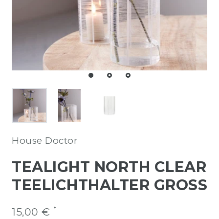
House Doctor
TEALIGHT NORTH CLEAR
TEELICHTHALTER GROSS
*
15,00 €