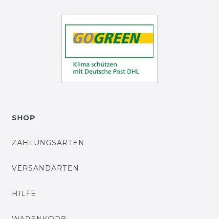
SHOP
ZAHLUNGSARTEN
VERSANDARTEN
HILFE