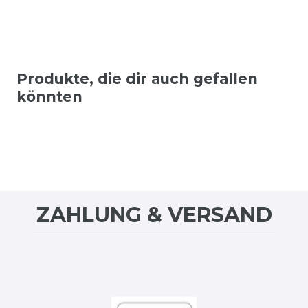
Produkte, die dir auch gefallen
könnten
ZAHLUNG & VERSAND