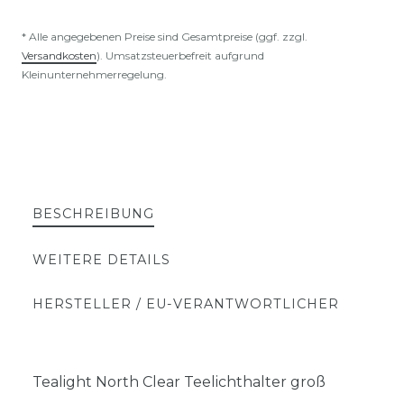
* Alle angegebenen Preise sind Gesamtpreise (ggf. zzgl.
Versandkosten
). Umsatzsteuerbefreit aufgrund
Kleinunternehmerregelung.
BESCHREIBUNG
WEITERE DETAILS
HERSTELLER / EU-VERANTWORTLICHER
Tealight North Clear Teelichthalter groß