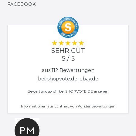
FACEBOOK
SEHR GUT
5 / 5
aus 112 Bewertungen
bei: shopvote.de, ebay.de
Bewertungsprofil bei SHOPVOTE.DE ansehen
Informationen zur Echtheit von Kundenbewertungen