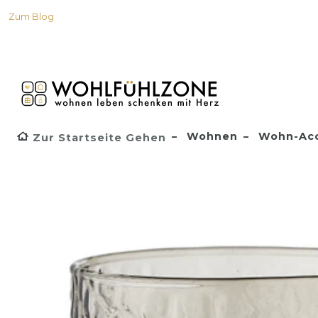
Zum Blog
Wohnen
Wohn-Acc
Zur Startseite Gehen