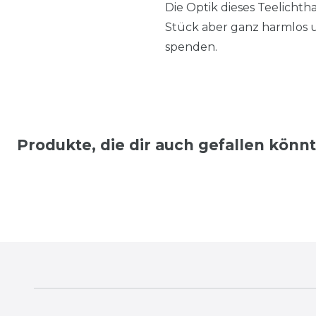
Die Optik dieses Teelichtha
Stück aber ganz harmlos 
spenden.
Produkte, die dir auch gefallen könn