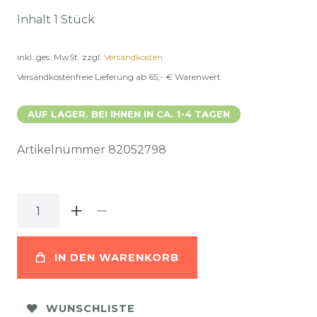
Inhalt
1
Stück
inkl. ges. MwSt.
zzgl.
Versandkosten
Versandkostenfreie Lieferung ab 65,- € Warenwert
AUF LAGER. BEI IHNEN IN CA. 1-4 TAGEN
Artikelnummer
82052798
IN DEN WARENKORB
WUNSCHLISTE