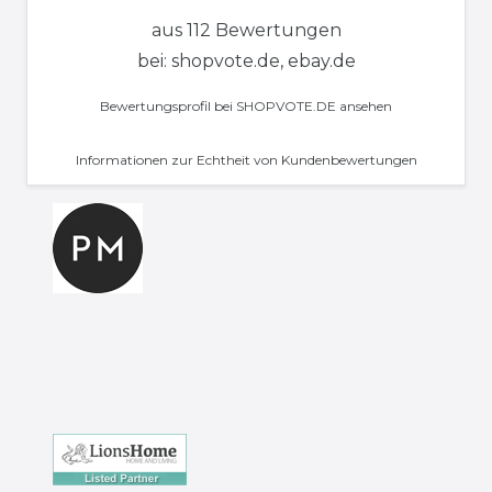
aus 112 Bewertungen
bei: shopvote.de, ebay.de
Bewertungsprofil bei SHOPVOTE.DE ansehen
Informationen zur Echtheit von Kundenbewertungen