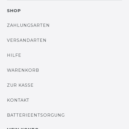
SHOP
ZAHLUNGSARTEN
VERSANDARTEN
HILFE
WARENKORB
ZUR KASSE
KONTAKT
BATTERIEENTSORGUNG