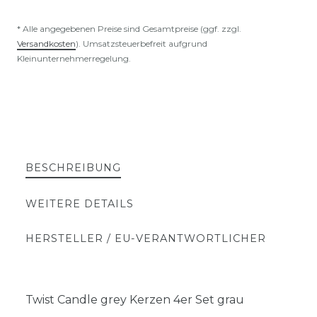
* Alle angegebenen Preise sind Gesamtpreise (ggf. zzgl.
Versandkosten
). Umsatzsteuerbefreit aufgrund
Kleinunternehmerregelung.
BESCHREIBUNG
WEITERE DETAILS
HERSTELLER / EU-VERANTWORTLICHER
Twist Candle grey Kerzen 4er Set grau