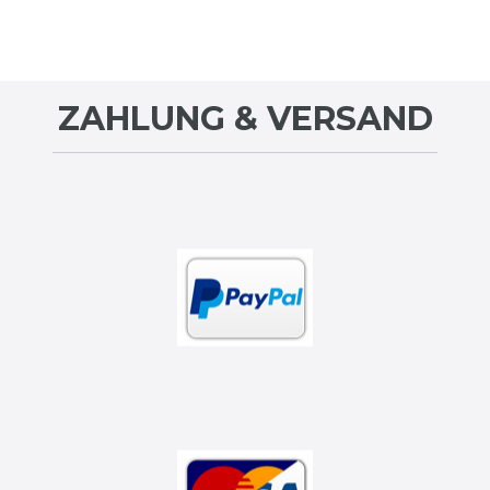
ZAHLUNG & VERSAND