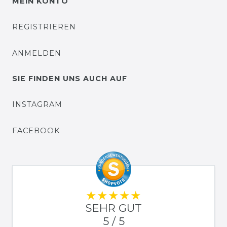
MEIN KONTO
REGISTRIEREN
ANMELDEN
SIE FINDEN UNS AUCH AUF
INSTAGRAM
FACEBOOK
SEHR GUT
5 / 5