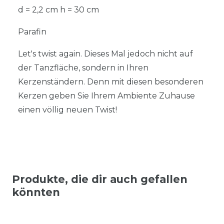
d = 2,2 cm h = 30 cm
Parafin
Let's twist again. Dieses Mal jedoch nicht auf
der Tanzfläche, sondern in Ihren
Kerzenständern. Denn mit diesen besonderen
Kerzen geben Sie Ihrem Ambiente Zuhause
einen völlig neuen Twist!
Produkte, die dir auch gefallen
könnten