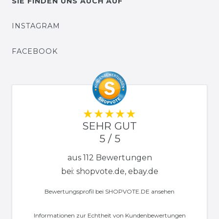
SIE FINDEN UNS AUCH AUF
INSTAGRAM
FACEBOOK
SEHR GUT
5 / 5
aus 112 Bewertungen
bei: shopvote.de, ebay.de
Bewertungsprofil bei SHOPVOTE.DE ansehen
Informationen zur Echtheit von Kundenbewertungen