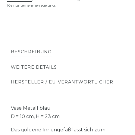
Kleinunternehmerregelung.
BESCHREIBUNG
WEITERE DETAILS
HERSTELLER / EU-VERANTWORTLICHER
Vase Metall blau
D = 10 cm, H = 23 cm
Das goldene Innengefäß lässt sich zum