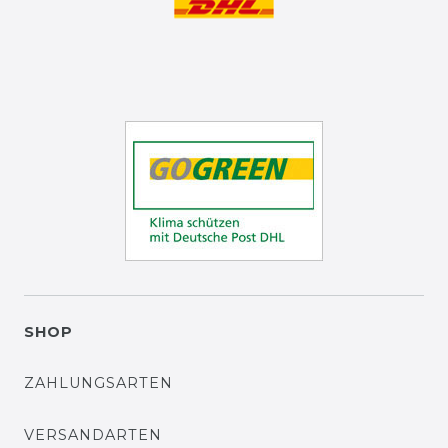
SHOP
ZAHLUNGSARTEN
VERSANDARTEN