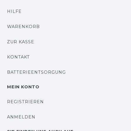
HILFE
WARENKORB
ZUR KASSE
KONTAKT
BATTERIEENTSORGUNG
MEIN KONTO
REGISTRIEREN
ANMELDEN