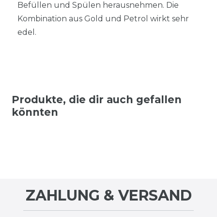
Befüllen und Spülen herausnehmen. Die
Kombination aus Gold und Petrol wirkt sehr
edel.
Produkte, die dir auch gefallen
könnten
ZAHLUNG & VERSAND