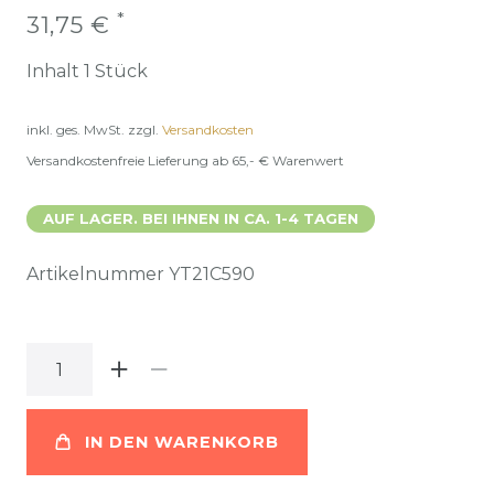
*
31,75 €
Inhalt
1
Stück
inkl. ges. MwSt.
zzgl.
Versandkosten
Versandkostenfreie Lieferung ab 65,- € Warenwert
AUF LAGER. BEI IHNEN IN CA. 1-4 TAGEN
Artikelnummer
YT21C590
IN DEN WARENKORB