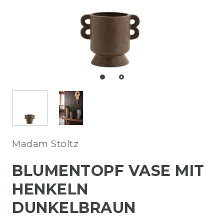
Madam Stoltz
BLUMENTOPF VASE MIT
HENKELN
DUNKELBRAUN