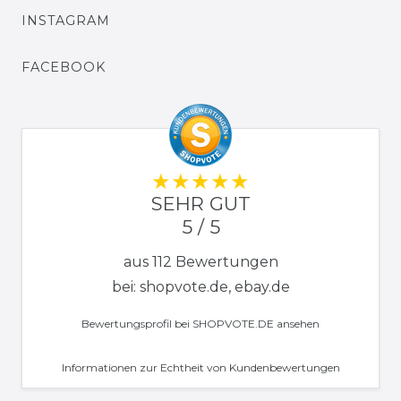
INSTAGRAM
FACEBOOK
SEHR GUT
5 / 5
aus 112 Bewertungen
bei: shopvote.de, ebay.de
Bewertungsprofil bei SHOPVOTE.DE ansehen
Informationen zur Echtheit von Kundenbewertungen