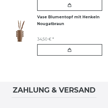
Vase Blumentopf mit Henkeln
Nougatbraun
34,50 € *
ZAHLUNG & VERSAND