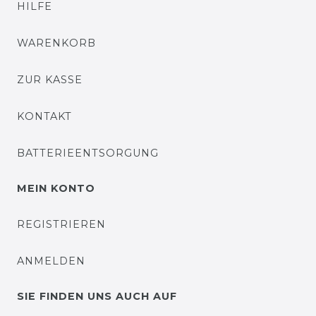
HILFE
WARENKORB
ZUR KASSE
KONTAKT
BATTERIEENTSORGUNG
MEIN KONTO
REGISTRIEREN
ANMELDEN
SIE FINDEN UNS AUCH AUF