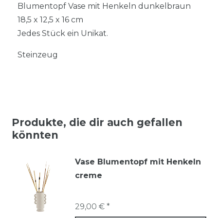
Blumentopf Vase mit Henkeln dunkelbraun
18,5 x 12,5 x 16 cm
Jedes Stück ein Unikat.
Steinzeug
Produkte, die dir auch gefallen
könnten
Vase Blumentopf mit Henkeln
creme
29,00 € *