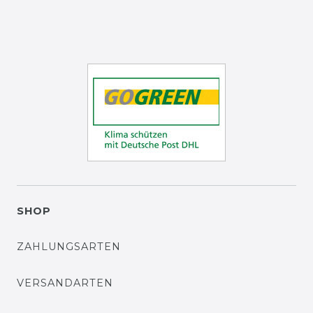
SHOP
ZAHLUNGSARTEN
VERSANDARTEN