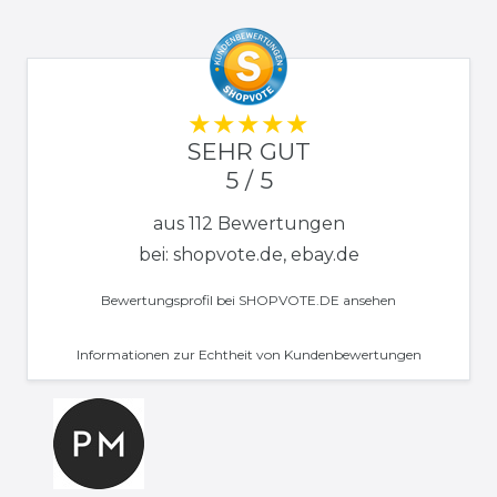
SEHR GUT
5 / 5
aus 112 Bewertungen
bei: shopvote.de, ebay.de
Bewertungsprofil bei SHOPVOTE.DE ansehen
Informationen zur Echtheit von Kundenbewertungen