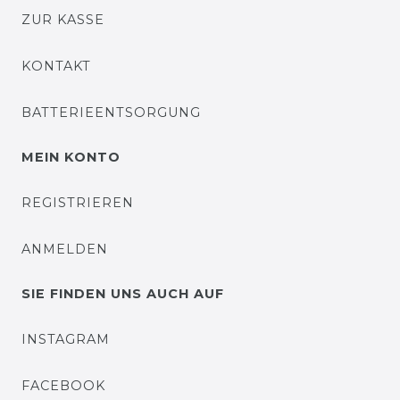
ZUR KASSE
KONTAKT
BATTERIEENTSORGUNG
MEIN KONTO
REGISTRIEREN
ANMELDEN
SIE FINDEN UNS AUCH AUF
INSTAGRAM
FACEBOOK