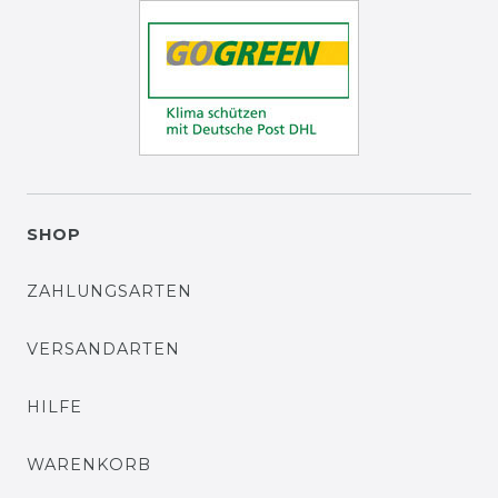
SHOP
ZAHLUNGSARTEN
VERSANDARTEN
HILFE
WARENKORB