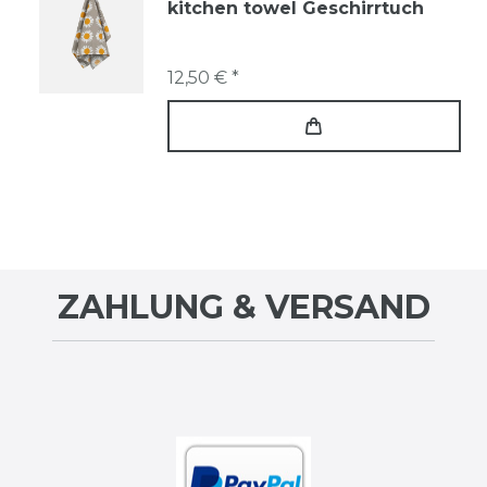
kitchen towel Geschirrtuch
12,50 € *
ZAHLUNG & VERSAND