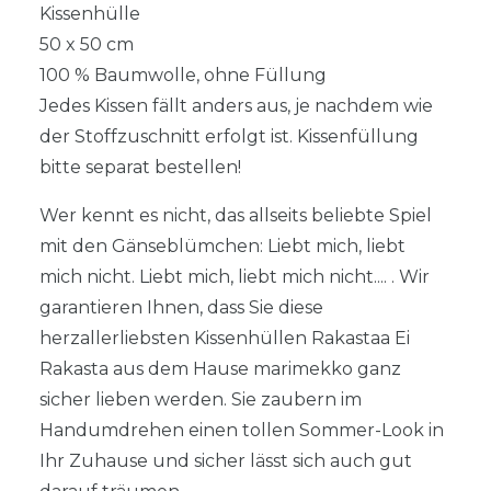
Kissenhülle
50 x 50 cm
100 % Baumwolle, ohne Füllung
Jedes Kissen fällt anders aus, je nachdem wie
der Stoffzuschnitt erfolgt ist. Kissenfüllung
bitte separat bestellen!
Wer kennt es nicht, das allseits beliebte Spiel
mit den Gänseblümchen: Liebt mich, liebt
mich nicht. Liebt mich, liebt mich nicht.... . Wir
garantieren Ihnen, dass Sie diese
herzallerliebsten Kissenhüllen Rakastaa Ei
Rakasta aus dem Hause marimekko ganz
sicher lieben werden. Sie zaubern im
Handumdrehen einen tollen Sommer-Look in
Ihr Zuhause und sicher lässt sich auch gut