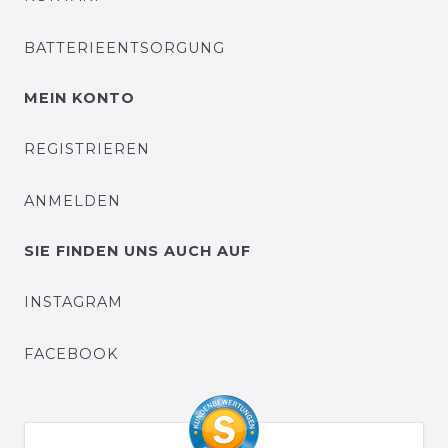
BATTERIEENTSORGUNG
MEIN KONTO
REGISTRIEREN
ANMELDEN
SIE FINDEN UNS AUCH AUF
INSTAGRAM
FACEBOOK