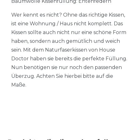
Baumwolle Kissenfüllung: Entenfedern
Wer kennt es nicht? Ohne das richtige Kissen,
ist eine Wohnung / Haus nicht komplett. Das
Kissen sollte auch nicht nur eine schöne Form
haben, sondern auch gemütlich und weich
sein. Mit dem Naturfaserkissen von House
Doctor haben sie bereits die perfekte Füllung.
Nun benötigen sie nur noch den passenden
Überzug. Achten Sie hierbei bitte auf die
Maße.