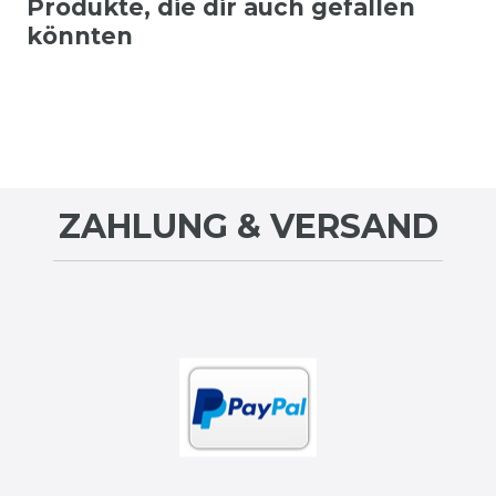
Produkte, die dir auch gefallen
könnten
ZAHLUNG & VERSAND