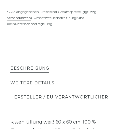
* Alle angegebenen Preise sind Gesamtpreise (ggf. zzgl.
Versandkosten
). Umsatzsteuerbefreit aufgrund
Kleinunternehmerregelung.
BESCHREIBUNG
WEITERE DETAILS
HERSTELLER / EU-VERANTWORTLICHER
Kissenfüllung weiß 60 x 60 cm 100 %