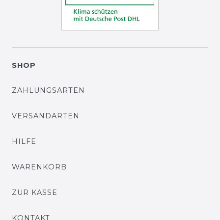
SHOP
ZAHLUNGSARTEN
VERSANDARTEN
HILFE
WARENKORB
ZUR KASSE
KONTAKT