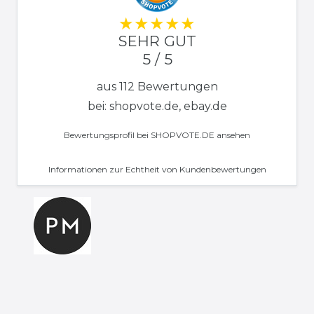
SEHR GUT
5 / 5
aus 112 Bewertungen
bei: shopvote.de, ebay.de
Bewertungsprofil bei SHOPVOTE.DE ansehen
Informationen zur Echtheit von Kundenbewertungen