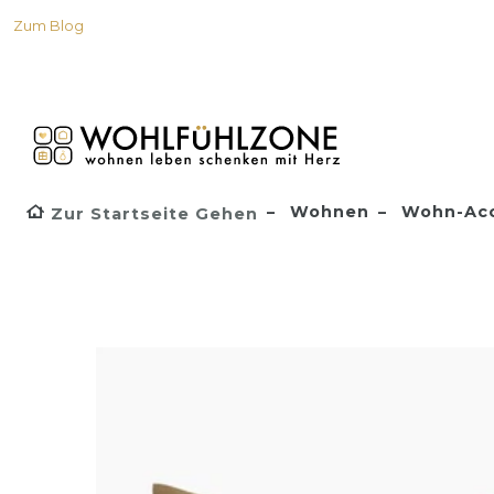
Zum Blog
Wohnen
Wohn-Acc
Zur Startseite Gehen