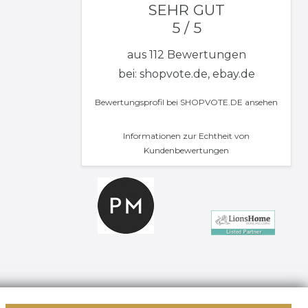
SEHR GUT
5 / 5
aus 112 Bewertungen
bei: shopvote.de, ebay.de
Bewertungsprofil bei SHOPVOTE.DE ansehen
Informationen zur Echtheit von
Kundenbewertungen