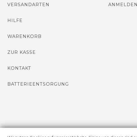
VERSANDARTEN
ANMELDE
HILFE
WARENKORB
ZUR KASSE
KONTAKT
BATTERIEENTSORGUNG