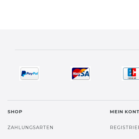
SHOP
MEIN KON
ZAHLUNGSARTEN
REGISTRI