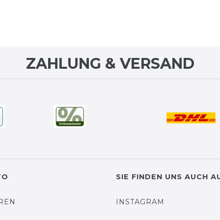
ZAHLUNG & VERSAND
TO
SIE FINDEN UNS AUCH A
EREN
INSTAGRAM