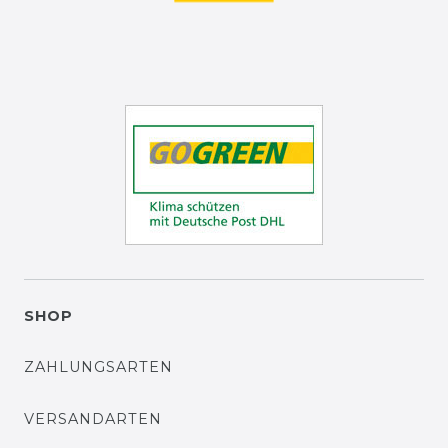
SHOP
ZAHLUNGSARTEN
VERSANDARTEN