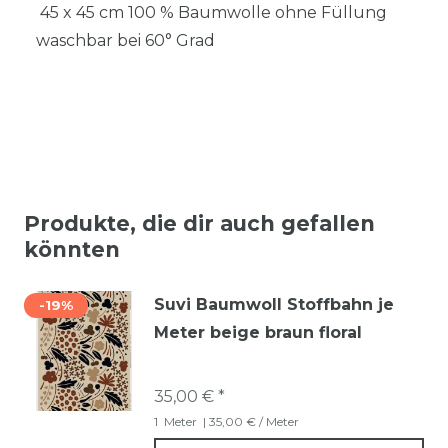
45 x 45 cm 100 % Baumwolle ohne Füllung
waschbar bei 60° Grad
Produkte, die dir auch gefallen
könnten
Suvi Baumwoll Stoffbahn je
-19%
Meter beige braun floral
35,00 € *
1
Meter
| 35,00 € / Meter