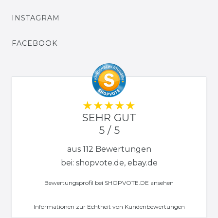
INSTAGRAM
FACEBOOK
SEHR GUT
5 / 5
aus 112 Bewertungen
bei: shopvote.de, ebay.de
Bewertungsprofil bei SHOPVOTE.DE ansehen
Informationen zur Echtheit von Kundenbewertungen