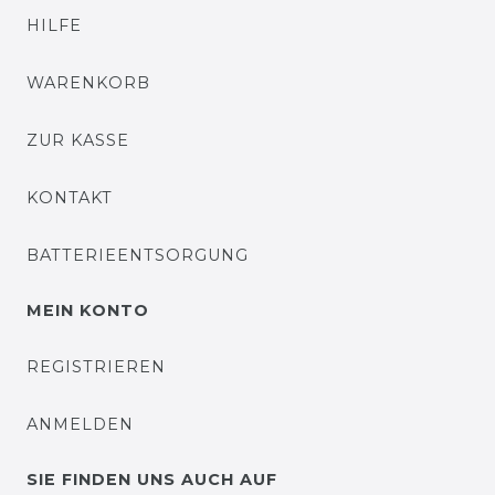
HILFE
WARENKORB
ZUR KASSE
KONTAKT
BATTERIEENTSORGUNG
MEIN KONTO
REGISTRIEREN
ANMELDEN
SIE FINDEN UNS AUCH AUF