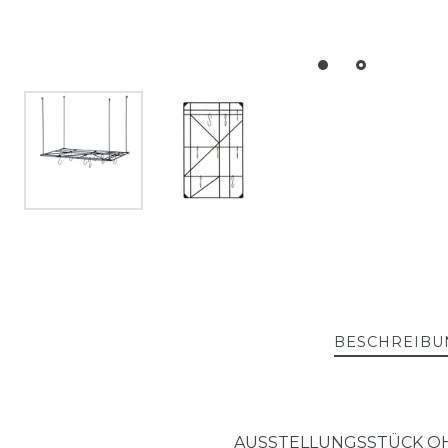
BESCHREIBU
AUSSTELLUNGSSTÜCK OH