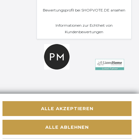
Bewertungsprofil bei SHOPVOTE.DE ansehen
Informationen zur Echtheit von
Kundenbewertungen
ALLE AKZEPTIEREN
Kontakt
 WIDERRUFEN
ALLE ABLEHNEN