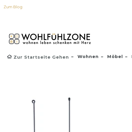
Zum Blog
Wohnen
Möbel
Zur Startseite Gehen