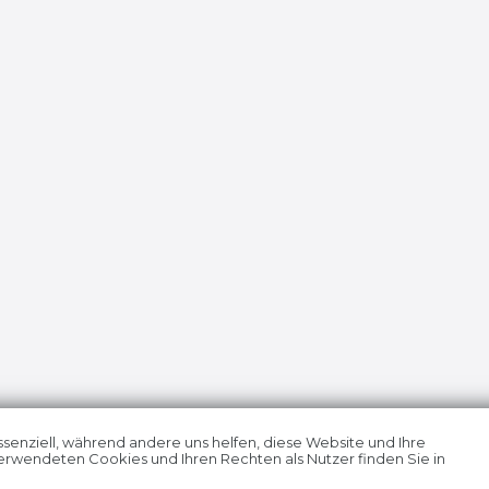
ssenziell, während andere uns helfen, diese Website und Ihre
erwendeten Cookies und Ihren Rechten als Nutzer finden Sie in