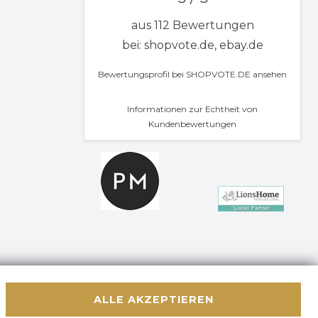
aus 112 Bewertungen
bei: shopvote.de, ebay.de
Bewertungsprofil bei SHOPVOTE.DE ansehen
Informationen zur Echtheit von
Kundenbewertungen
ALLE AKZEPTIEREN