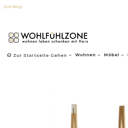
Zum Blog
Wohnen
Möbel
Zur Startseite Gehen