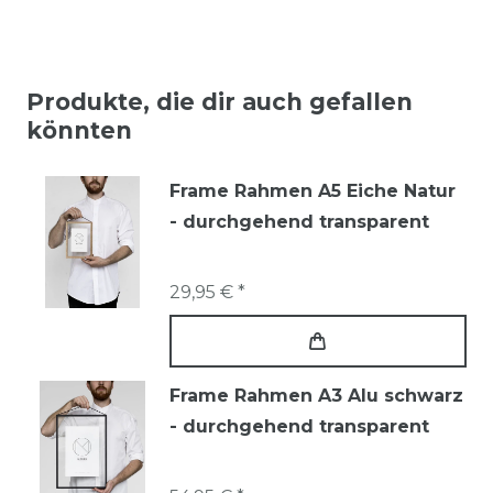
Produkte, die dir auch gefallen
könnten
Frame Rahmen A5 Eiche Natur
- durchgehend transparent
29,95 € *
Frame Rahmen A3 Alu schwarz
- durchgehend transparent