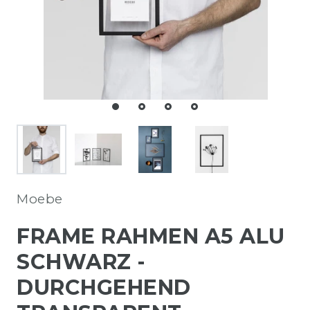
Moebe
FRAME RAHMEN A5 ALU
SCHWARZ -
DURCHGEHEND