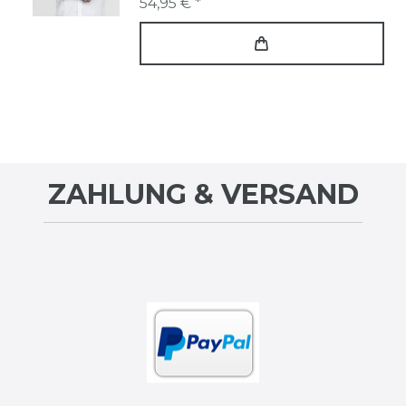
54,95 € *
ZAHLUNG & VERSAND