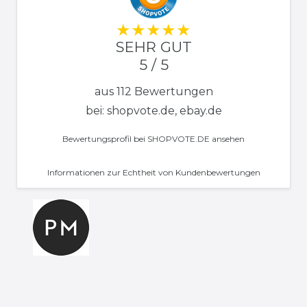
SEHR GUT
5 / 5
aus 112 Bewertungen
bei: shopvote.de, ebay.de
Bewertungsprofil bei SHOPVOTE.DE ansehen
Informationen zur Echtheit von Kundenbewertungen