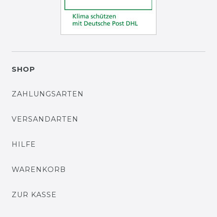
SHOP
ZAHLUNGSARTEN
VERSANDARTEN
HILFE
WARENKORB
ZUR KASSE