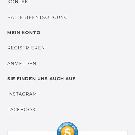
KONTAKT
BATTERIEENTSORGUNG
MEIN KONTO
REGISTRIEREN
ANMELDEN
SIE FINDEN UNS AUCH AUF
INSTAGRAM
FACEBOOK