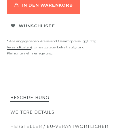
IN DEN WARENKORB
WUNSCHLISTE
* Alle angegebenen Preise sind Gesamtpreise (ggf. zzgl.
Versandkosten
). Umsatzsteuerbefreit aufgrund
Kleinunternehmerregelung.
BESCHREIBUNG
WEITERE DETAILS
HERSTELLER / EU-VERANTWORTLICHER