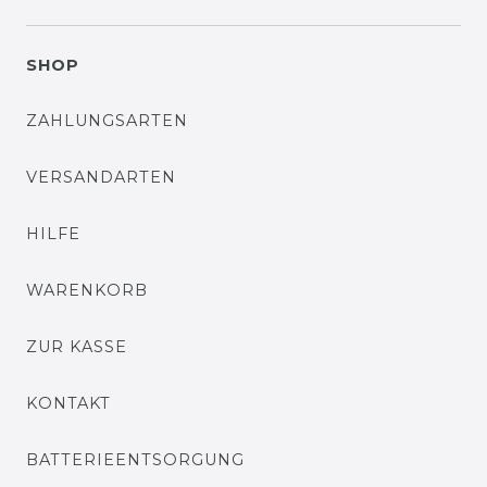
SHOP
ZAHLUNGSARTEN
VERSANDARTEN
HILFE
WARENKORB
ZUR KASSE
KONTAKT
BATTERIEENTSORGUNG