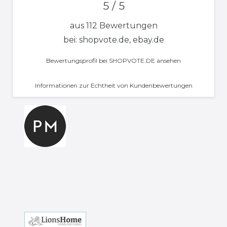
5 / 5
aus 112 Bewertungen
bei: shopvote.de, ebay.de
Bewertungsprofil bei SHOPVOTE.DE ansehen
Informationen zur Echtheit von Kundenbewertungen