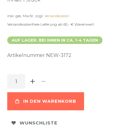
inkl. ges. MwSt.
zzgl.
Versandkosten
Versandkostenfreie Lieferung ab 65,- € Warenwert
AUF LAGER. BEI IHNEN IN CA. 1-4 TAGEN
Artikelnummer
NEW-3172
IN DEN WARENKORB
WUNSCHLISTE