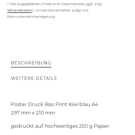
* Alle angegebenen Preise sind Gesamtpreise (ggf. zzgl.
Versandkosten
). Umsatzsteuerbefreit aufgrund
Kleinunternehmerregelung.
BESCHREIBUNG
WEITERE DETAILS
Poster Druck Riso Print Kiwi blau A4
297 mm x 210 mm
gedruckt auf hochwertiges 250 g Papier