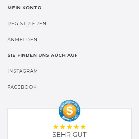
MEIN KONTO
REGISTRIEREN
ANMELDEN
SIE FINDEN UNS AUCH AUF
INSTAGRAM
FACEBOOK
SEHR GUT