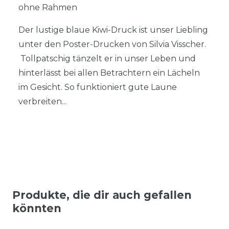
ohne Rahmen
Der lustige blaue Kiwi-Druck ist unser Liebling
unter den Poster-Drucken von Silvia Visscher.
Tollpatschig tänzelt er in unser Leben und
hinterlässt bei allen Betrachtern ein Lächeln
im Gesicht. So funktioniert gute Laune
verbreiten...
Produkte, die dir auch gefallen
könnten