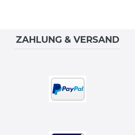
ZAHLUNG & VERSAND