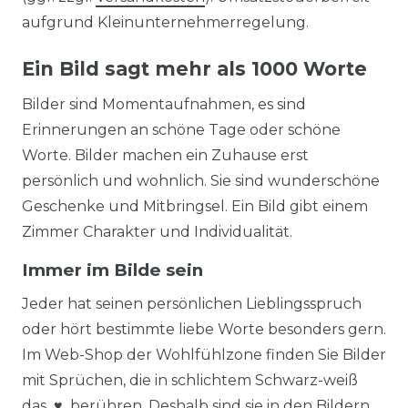
aufgrund Kleinunternehmerregelung.
Ein Bild sagt mehr als 1000 Worte
Bilder sind Momentaufnahmen, es sind
Erinnerungen an schöne Tage oder schöne
Worte. Bilder machen ein Zuhause erst
persönlich und wohnlich. Sie sind wunderschöne
Geschenke und Mitbringsel. Ein Bild gibt einem
Zimmer Charakter und Individualität.
Immer im Bilde sein
Jeder hat seinen persönlichen Lieblingsspruch
oder hört bestimmte liebe Worte besonders gern.
Im Web-Shop der Wohlfühlzone finden Sie Bilder
mit Sprüchen, die in schlichtem Schwarz-weiß
das ♥ berühren. Deshalb sind sie in den Bildern,