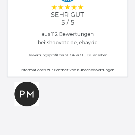
SEHR GUT
5 / 5
aus 112 Bewertungen
bei: shopvote.de, ebay.de
Bewertungsprofil bei SHOPVOTE.DE ansehen
Informationen zur Echtheit von Kundenbewertungen