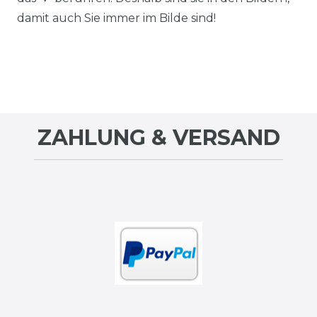
damit auch Sie immer im Bilde sind!
ZAHLUNG & VERSAND