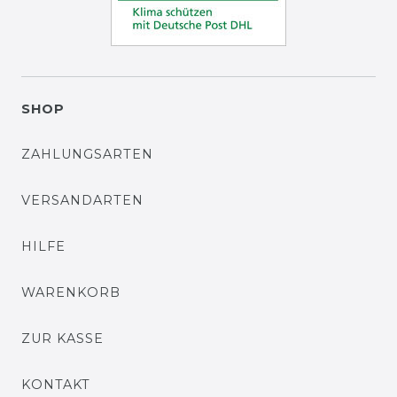
SHOP
ZAHLUNGSARTEN
VERSANDARTEN
HILFE
WARENKORB
ZUR KASSE
KONTAKT