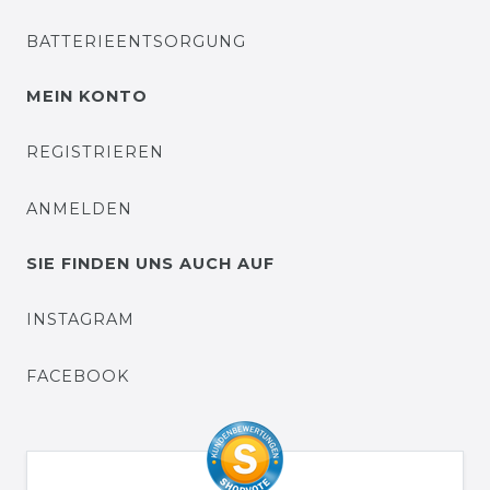
BATTERIEENTSORGUNG
MEIN KONTO
REGISTRIEREN
ANMELDEN
SIE FINDEN UNS AUCH AUF
INSTAGRAM
FACEBOOK