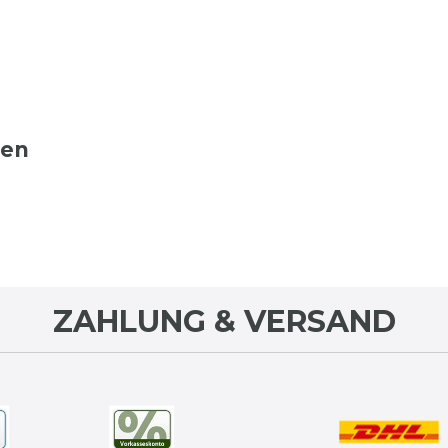
ten
ZAHLUNG & VERSAND