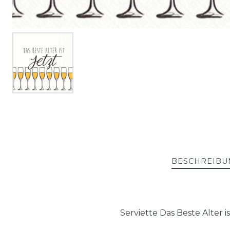
BESCHREIBU
Serviette Das Beste Alter 