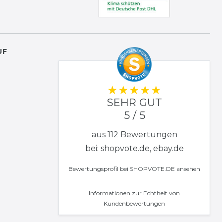
UF
SEHR GUT
5 / 5
aus 112 Bewertungen
bei: shopvote.de, ebay.de
Bewertungsprofil bei SHOPVOTE.DE ansehen
Informationen zur Echtheit von
Kundenbewertungen