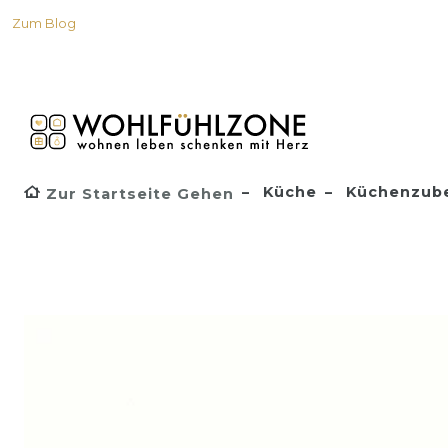
Zum Blog
Küche
Küchenzub
Zur Startseite Gehen