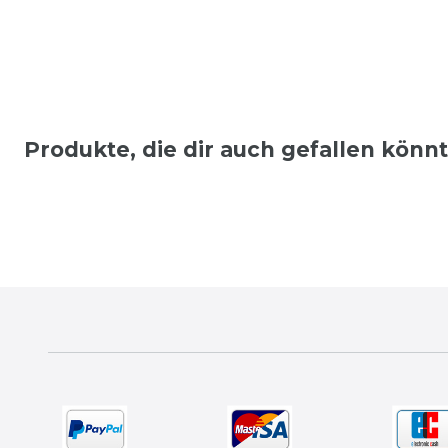
Produkte, die dir auch gefallen könn